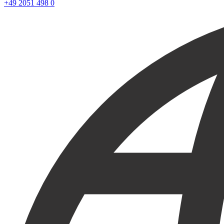
+49 2051 498 0