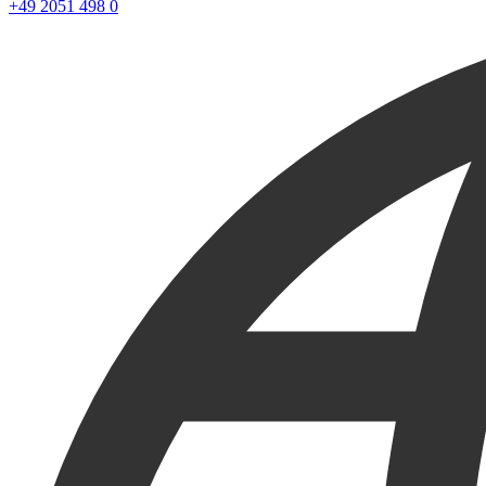
+49 2051 498 0