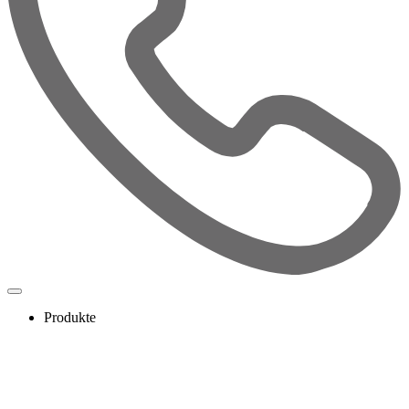
Produkte