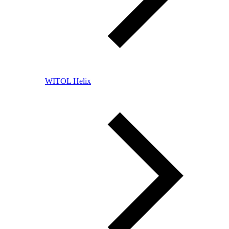
WITOL Helix