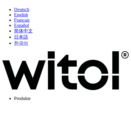
Deutsch
English
Français
Español
简体中文
日本語
한국어
Produkte