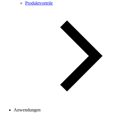
Produktvorteile
Anwendungen