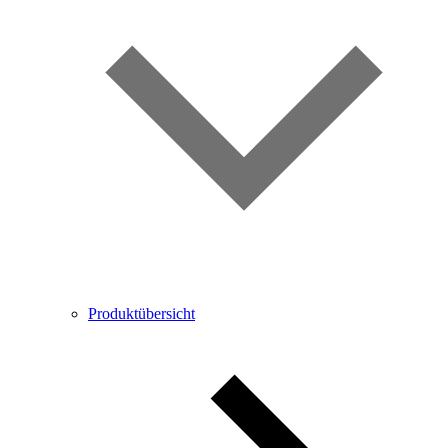
Produktübersicht