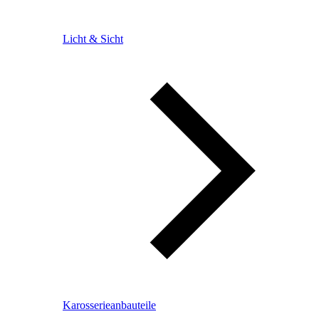
Licht & Sicht
Karosserieanbauteile