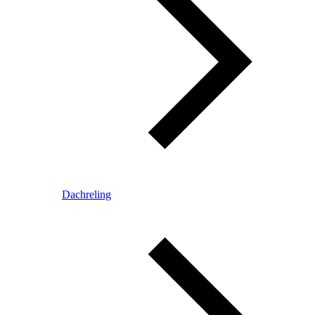
Dachreling