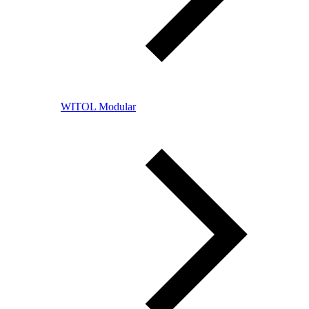
WITOL Modular