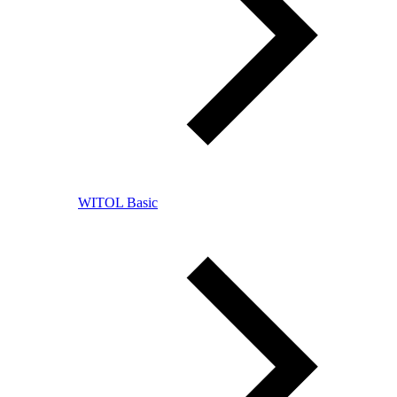
WITOL Basic