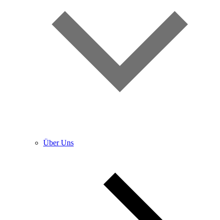
Über Uns