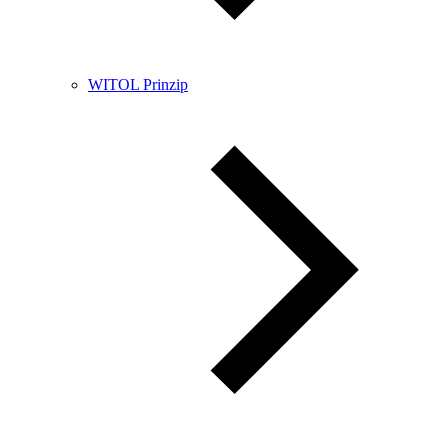
WITOL Prinzip