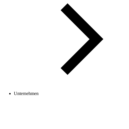
Unternehmen