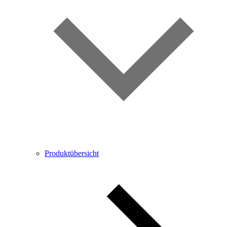
Produktübersicht