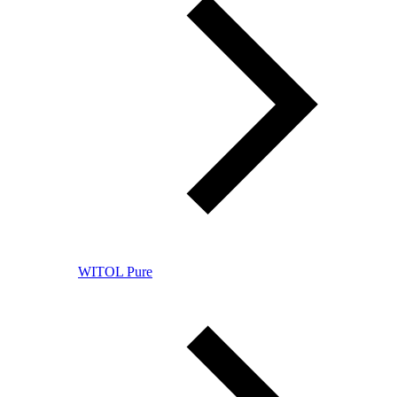
WITOL Pure