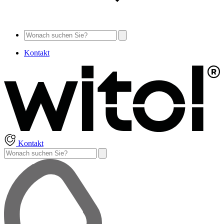
Kontakt
Kontakt