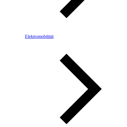
Elektromobilität