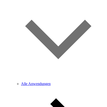
Alle Anwendungen