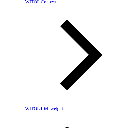
WITOL Connect
WITOL Lightweight