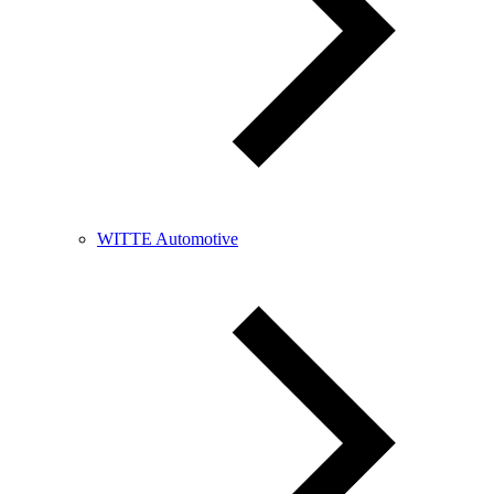
WITTE Automotive