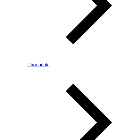
Türmodule