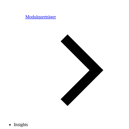
Modulquerträger
Insights