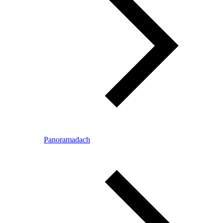
Panoramadach