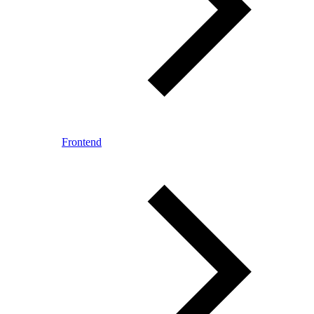
Frontend