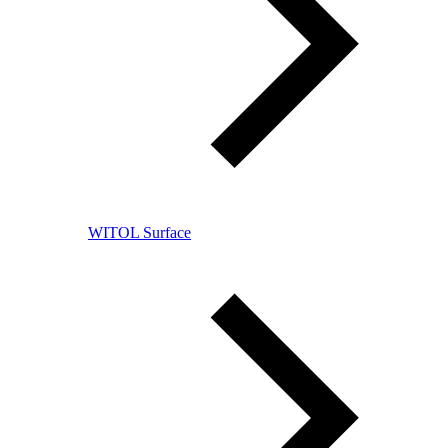
WITOL Surface