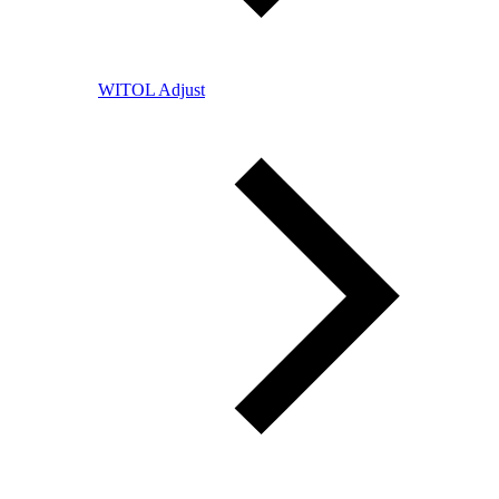
WITOL Adjust