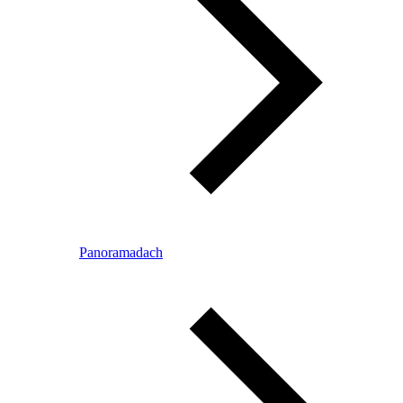
Panoramadach