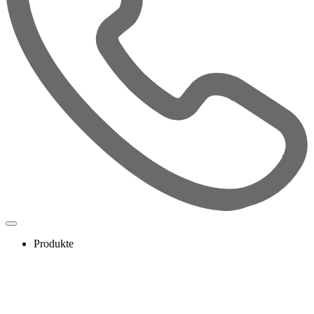
Produkte