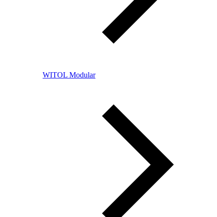
WITOL Modular