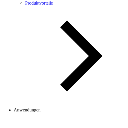
Produktvorteile
Anwendungen