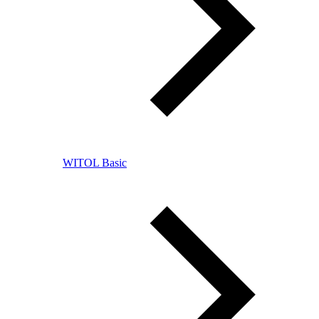
WITOL Basic