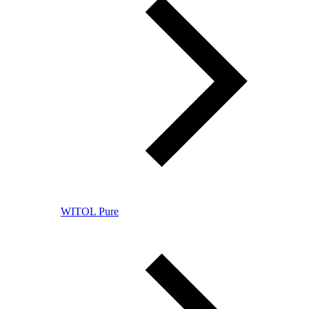
WITOL Pure