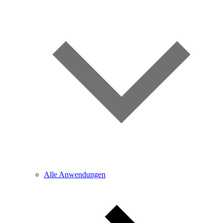
Alle Anwendungen