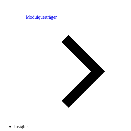
Modulquerträger
Insights