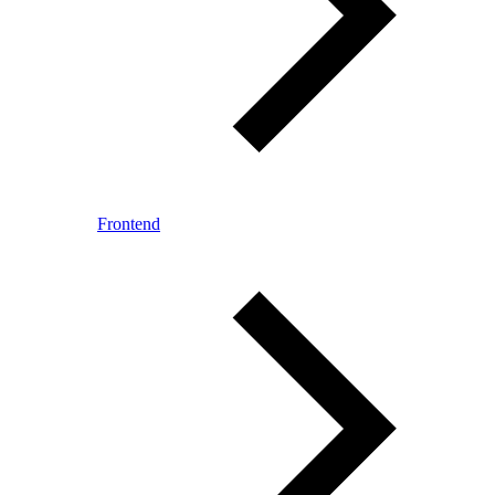
Frontend