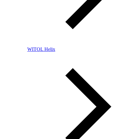
WITOL Helix