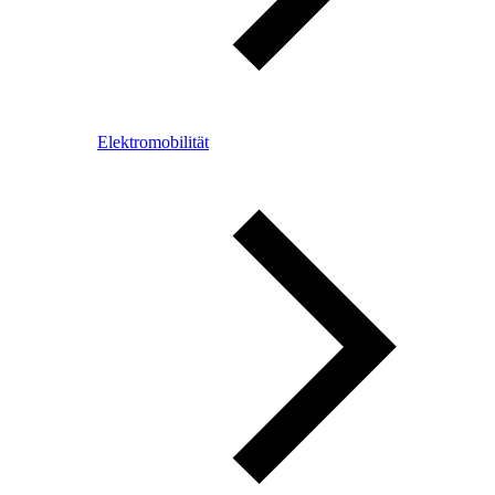
Elektromobilität