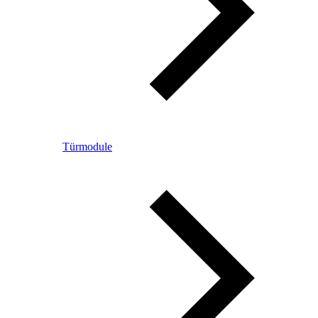
Türmodule