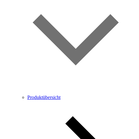
Produktübersicht