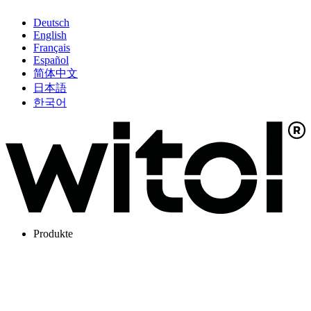
Deutsch
English
Français
Español
简体中文
日本語
한국어
Produkte