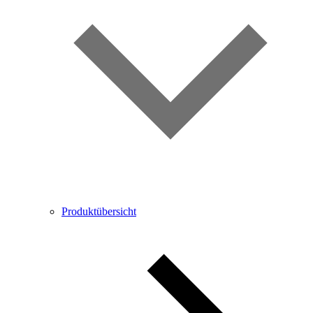
Produktübersicht