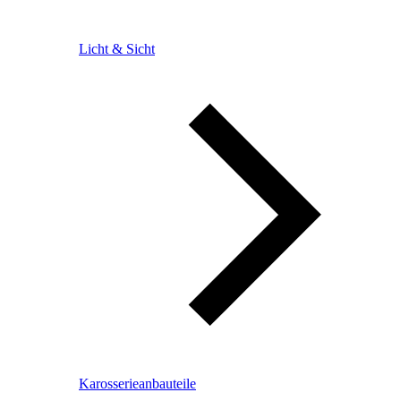
Licht & Sicht
Karosserieanbauteile