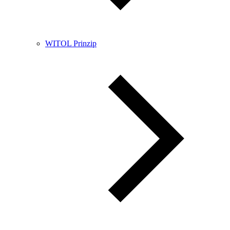
WITOL Prinzip