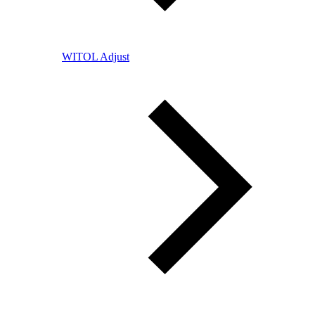
WITOL Adjust