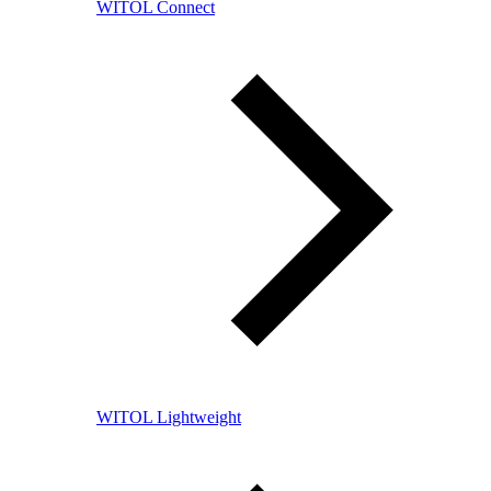
WITOL Connect
WITOL Lightweight