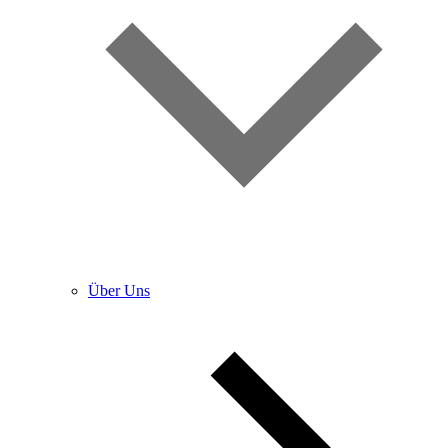
Über Uns