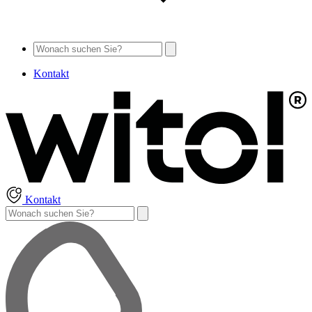
Kontakt
Kontakt