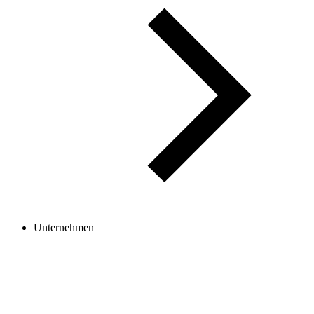
Unternehmen