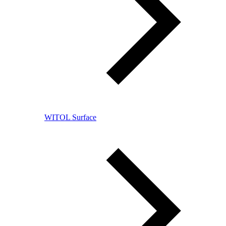
WITOL Surface