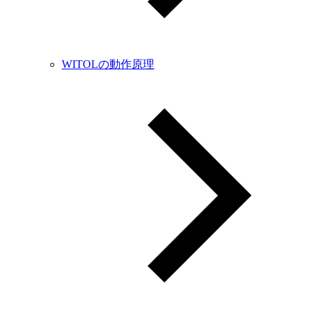
WITOLの動作原理