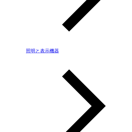
照明と表示機器