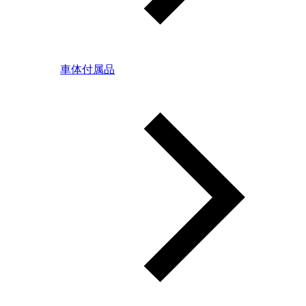
車体付属品