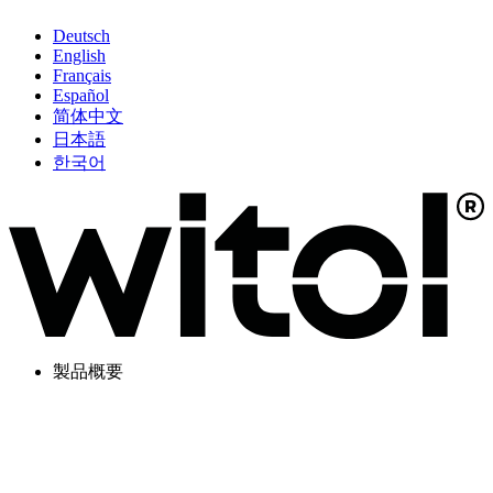
Deutsch
English
Français
Español
简体中文
日本語
한국어
製品概要