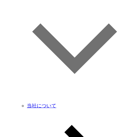
当社について