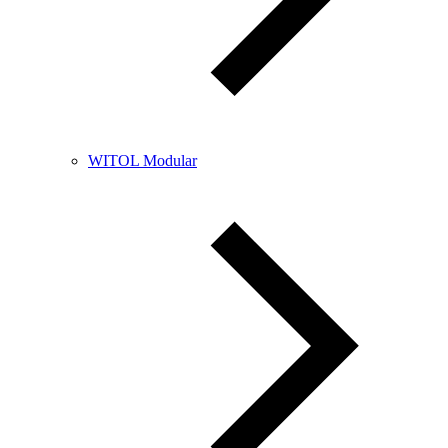
WITOL Modular