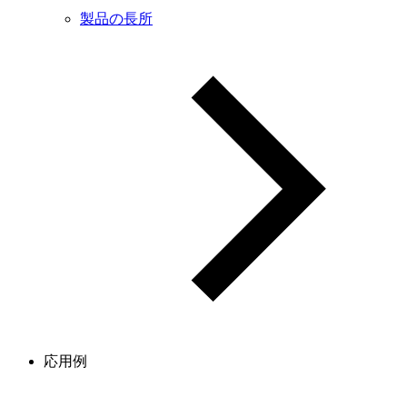
製品の長所
応用例