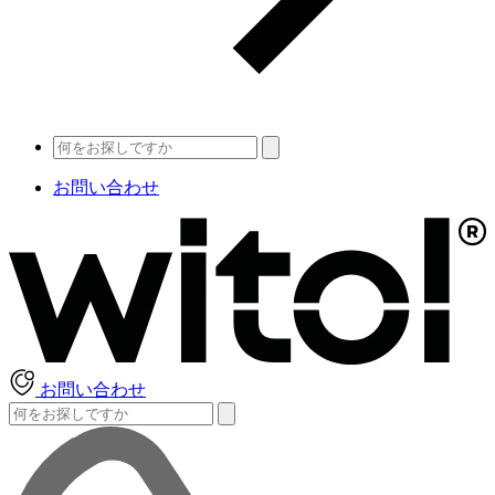
お問い合わせ
お問い合わせ