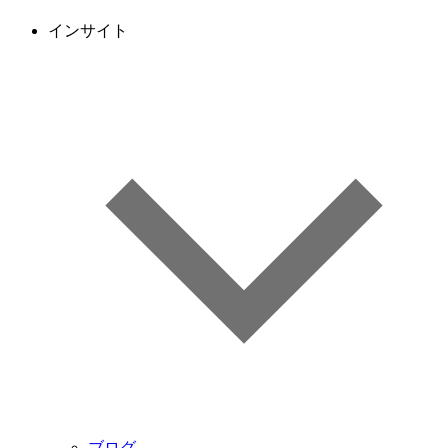
インサイト
ブログ