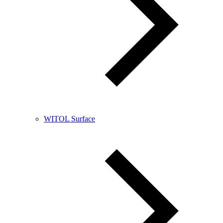
WITOL Surface