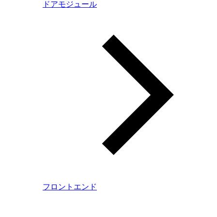
ドアモジュール
フロントエンド