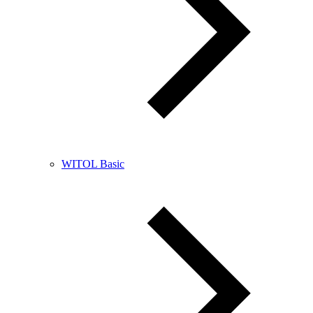
WITOL Basic