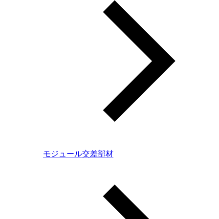
モジュール交差部材