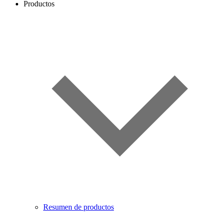
Productos
Resumen de productos