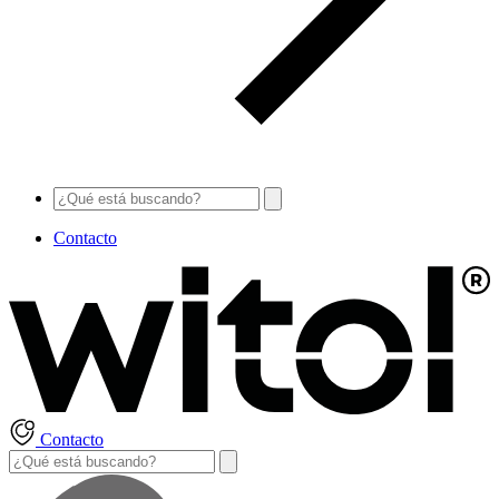
Contacto
Contacto