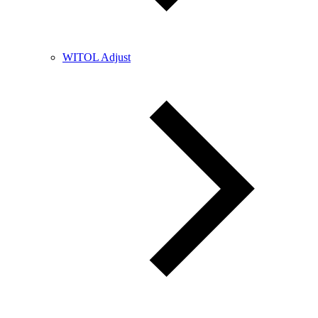
WITOL Adjust