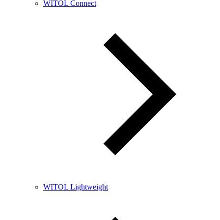
WITOL Connect
WITOL Lightweight