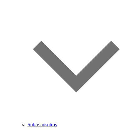
Sobre nosotros