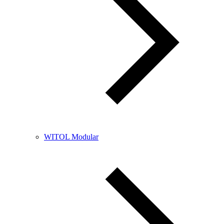
WITOL Modular