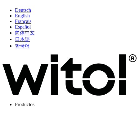
Deutsch
English
Français
Español
简体中文
日本語
한국어
Productos