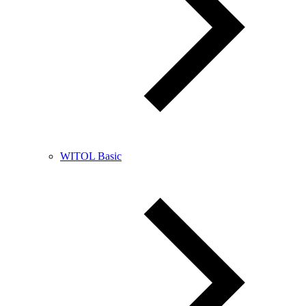
WITOL Basic