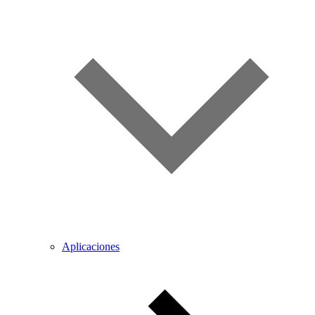
Aplicaciones