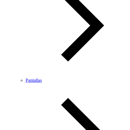
Pantallas