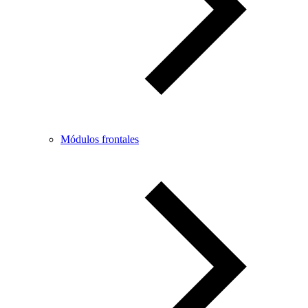
Módulos frontales