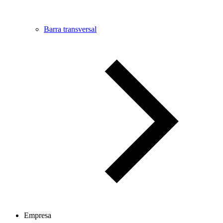
Barra transversal
Empresa