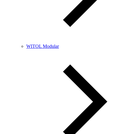
WITOL Modular