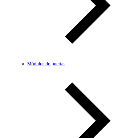
Módulos de puertas