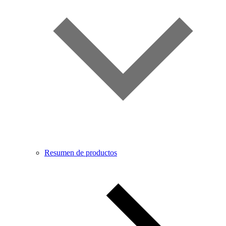
Resumen de productos