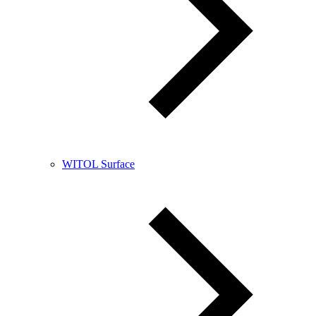
WITOL Surface