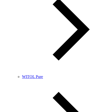
WITOL Pure