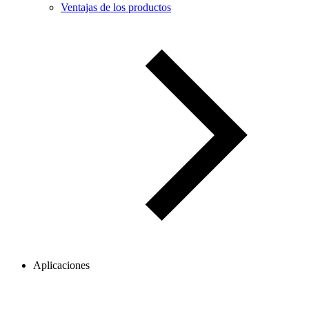
Ventajas de los productos
Aplicaciones