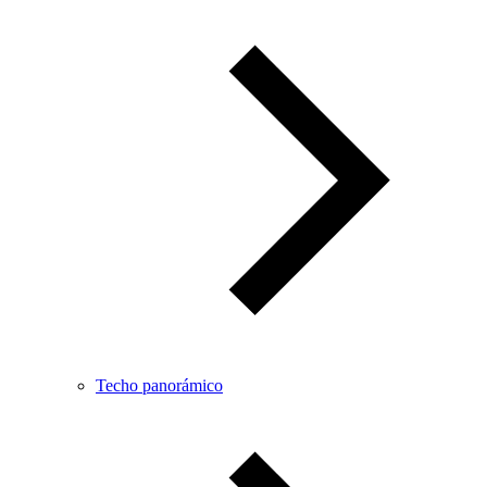
Techo panorámico