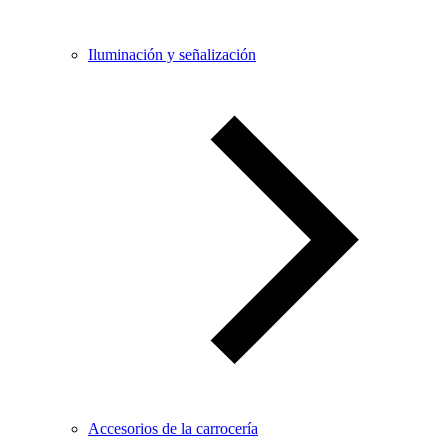
Iluminación y señalización
Accesorios de la carrocería