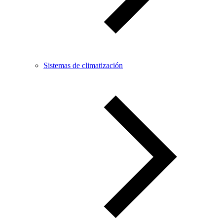
Sistemas de climatización