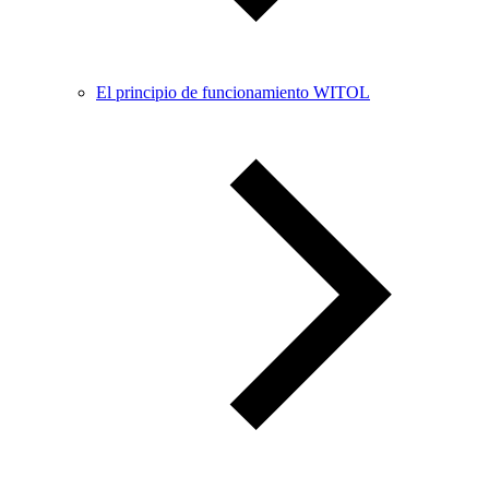
El principio de funcionamiento WITOL