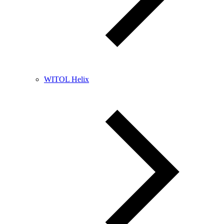
WITOL Helix