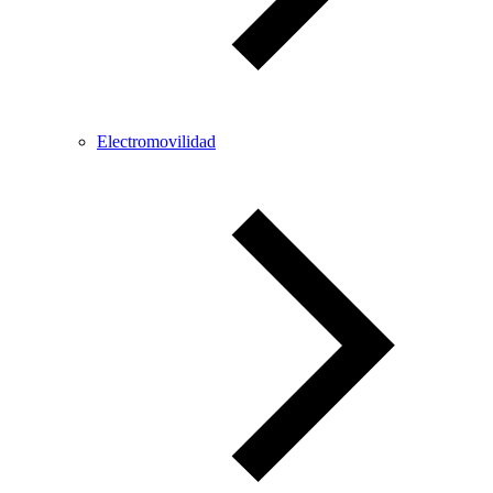
Electromovilidad