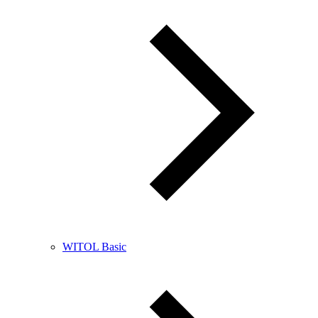
WITOL Basic