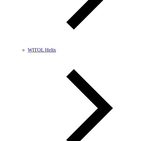
WITOL Helix