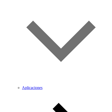
Aplicaciones