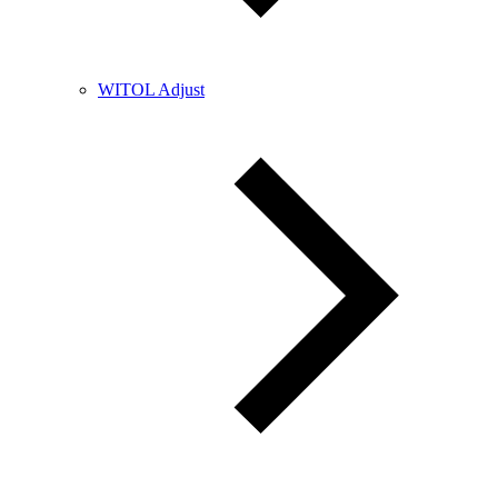
WITOL Adjust