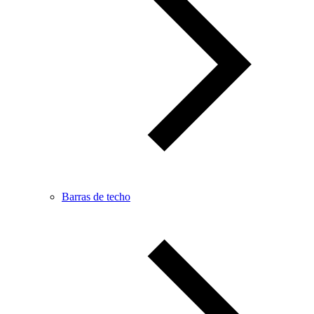
Barras de techo