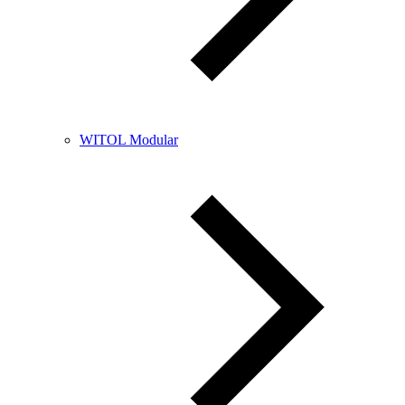
WITOL Modular