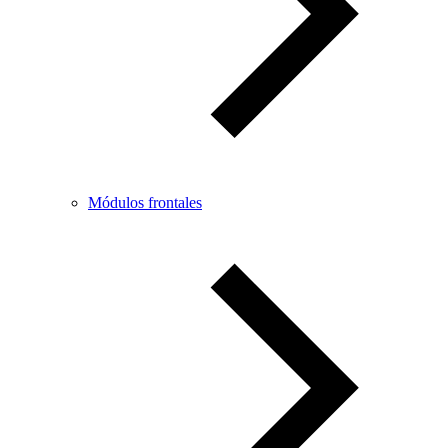
Módulos frontales