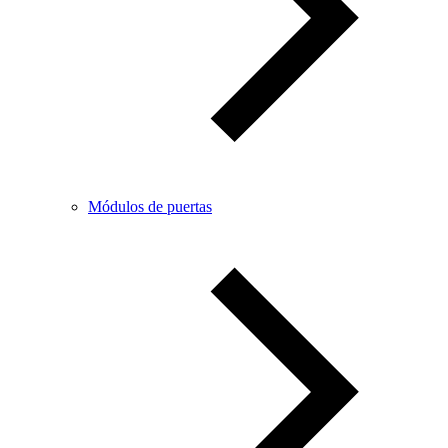
Módulos de puertas