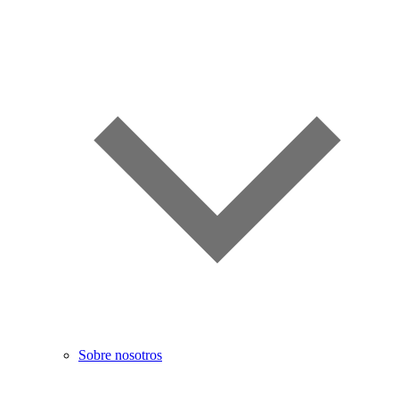
Sobre nosotros