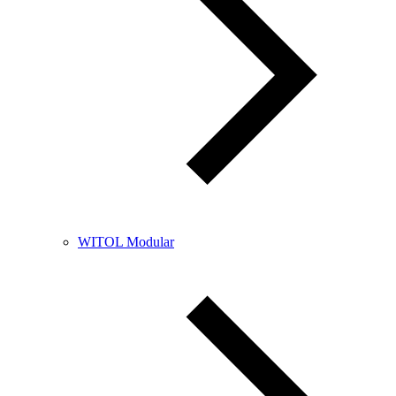
WITOL Modular