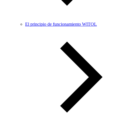
El principio de funcionamiento WITOL