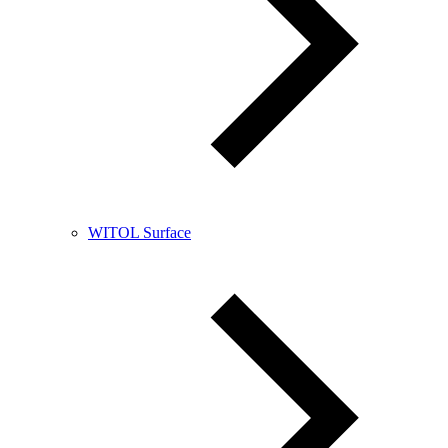
WITOL Surface