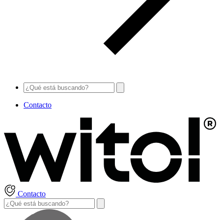
Contacto
Contacto