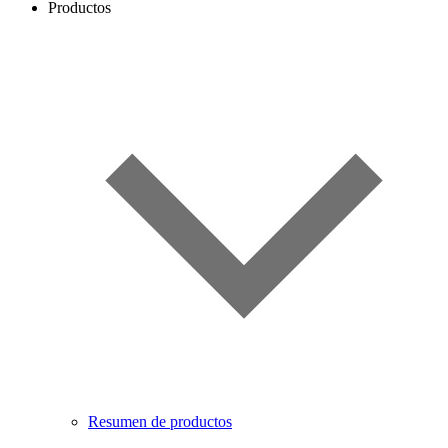
Productos
Resumen de productos