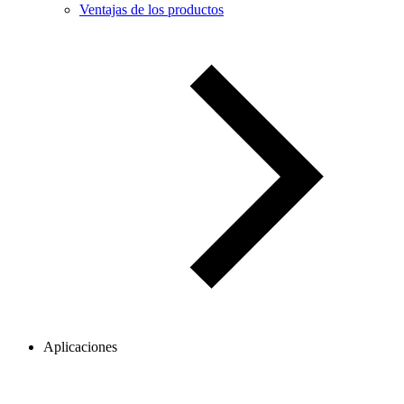
Ventajas de los productos
Aplicaciones