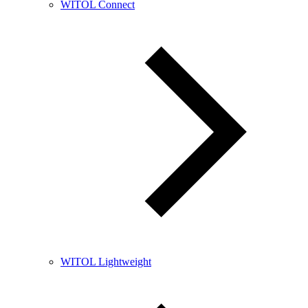
WITOL Connect
WITOL Lightweight