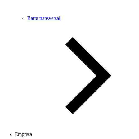
Barra transversal
Empresa