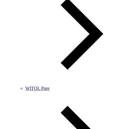
WITOL Pure