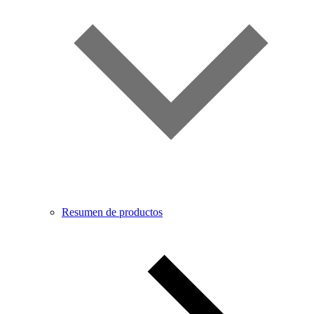
Resumen de productos