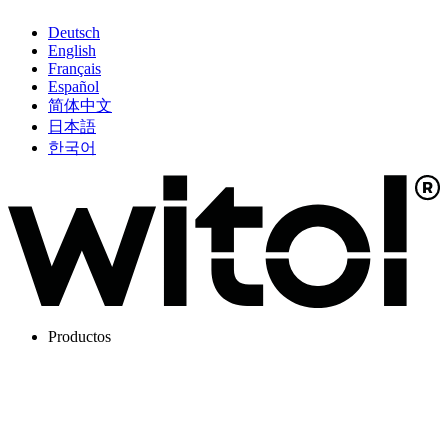
Deutsch
English
Français
Español
简体中文
日本語
한국어
Productos