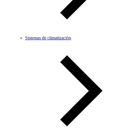
Sistemas de climatización