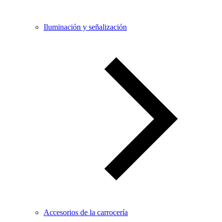
Iluminación y señalización
Accesorios de la carrocería