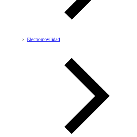
Electromovilidad