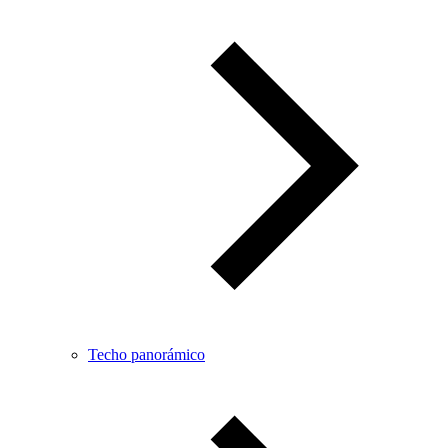
Techo panorámico