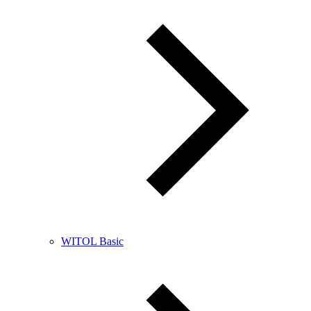
WITOL Basic