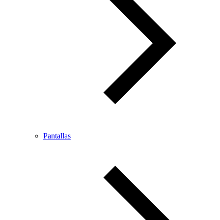
Pantallas