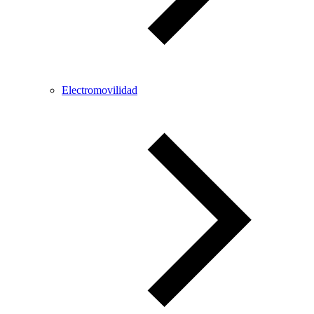
Electromovilidad