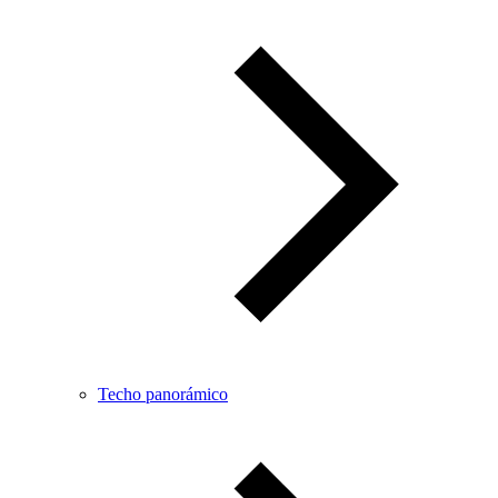
Techo panorámico