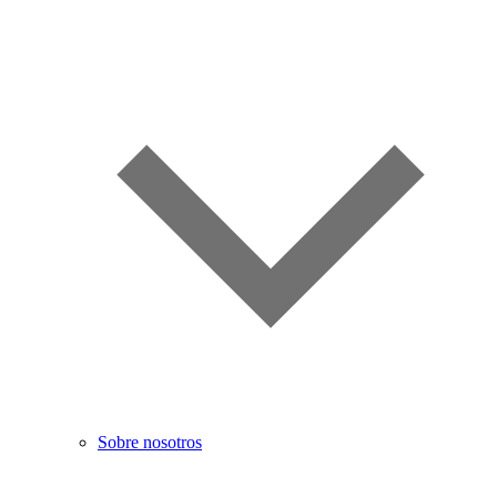
Sobre nosotros