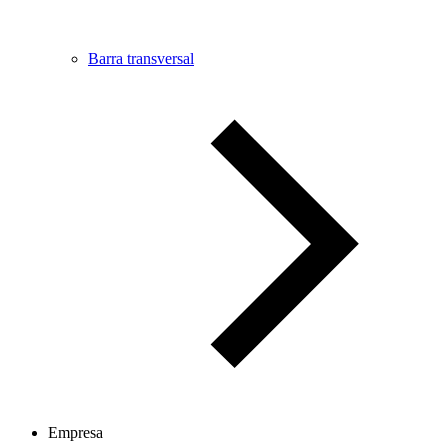
Barra transversal
Empresa