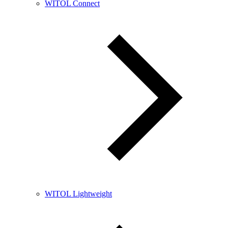
WITOL Connect
WITOL Lightweight