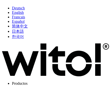
Deutsch
English
Français
Español
简体中文
日本語
한국어
Productos