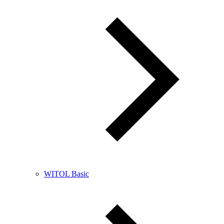
WITOL Basic