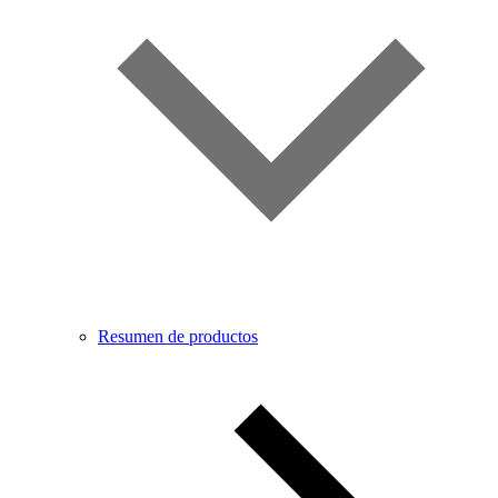
Resumen de productos