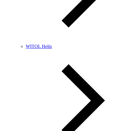
WITOL Helix