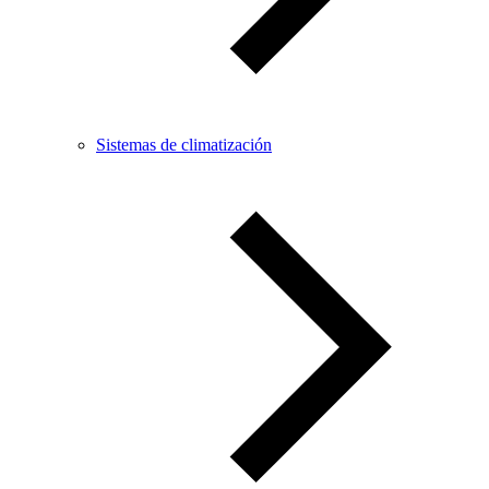
Sistemas de climatización