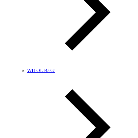
WITOL Basic