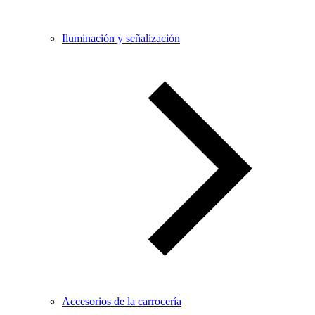
Iluminación y señalización
Accesorios de la carrocería