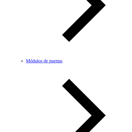
Módulos de puertas