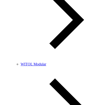
WITOL Modular