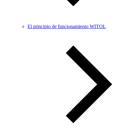
El principio de funcionamiento WITOL