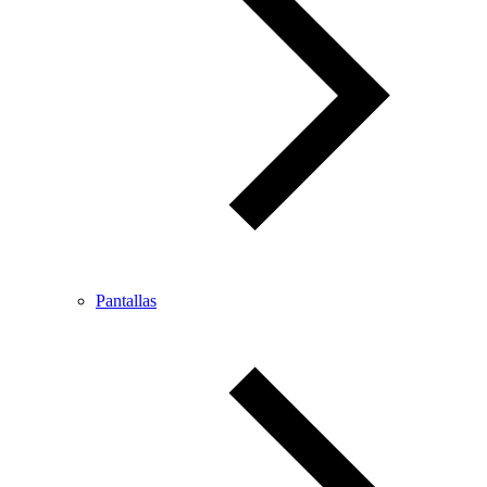
Pantallas