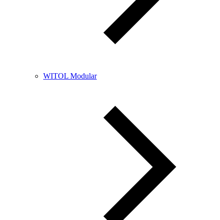
WITOL Modular