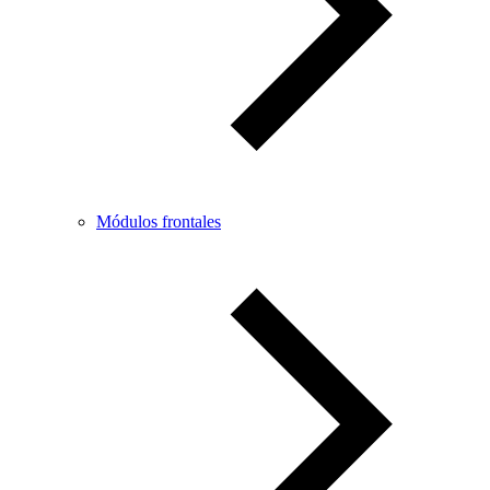
Módulos frontales