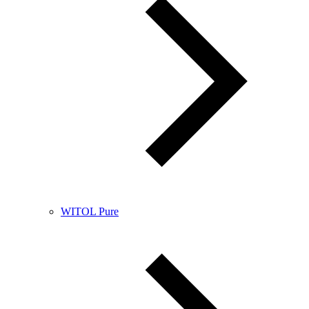
WITOL Pure