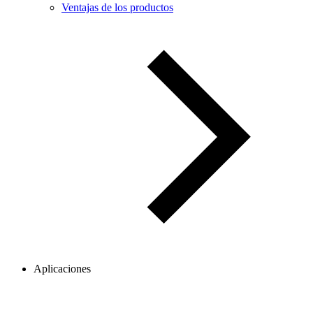
Ventajas de los productos
Aplicaciones