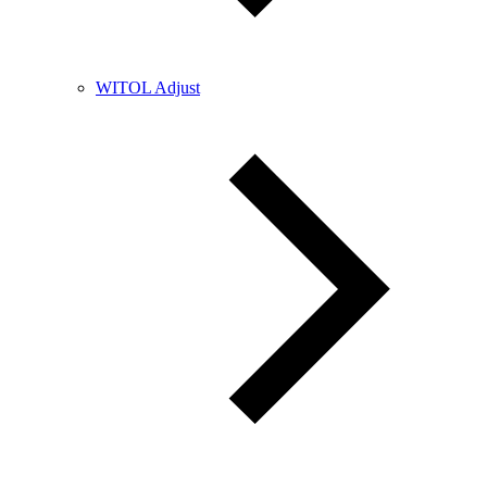
WITOL Adjust