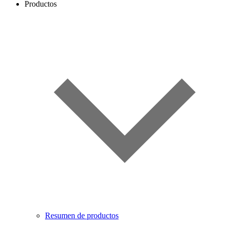
Productos
Resumen de productos