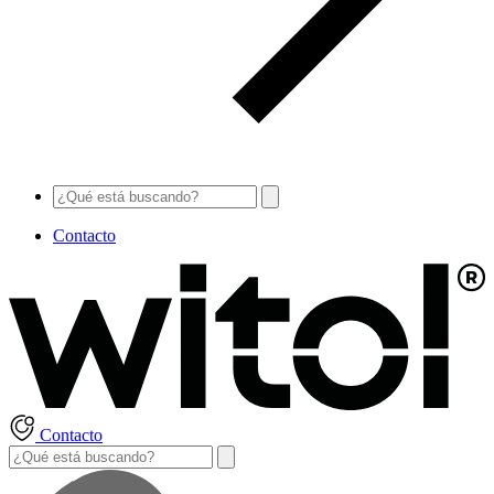
Contacto
Contacto