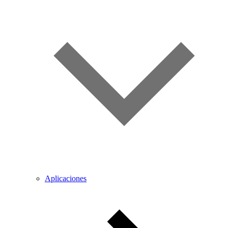
Aplicaciones