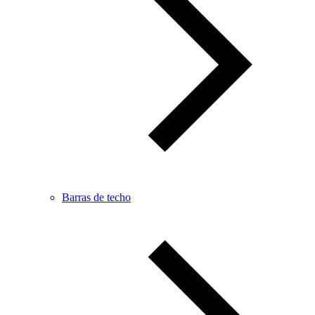
Barras de techo