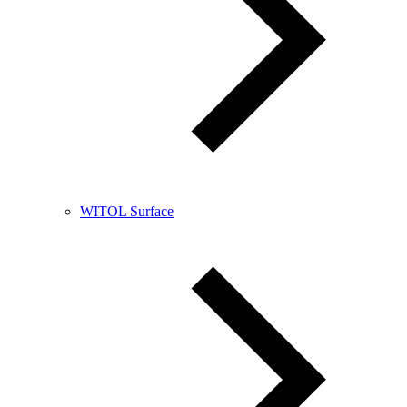
WITOL Surface