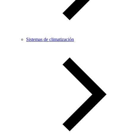
Sistemas de climatización