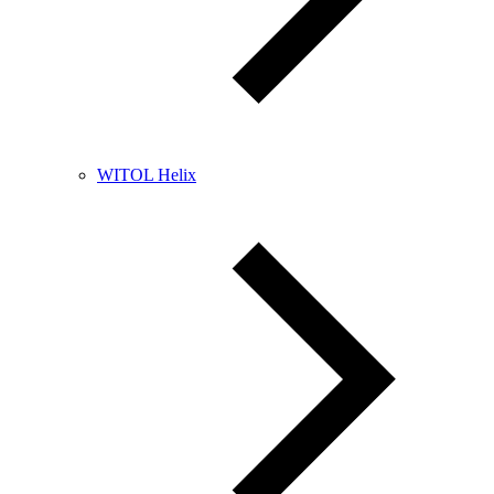
WITOL Helix