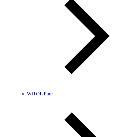
WITOL Pure