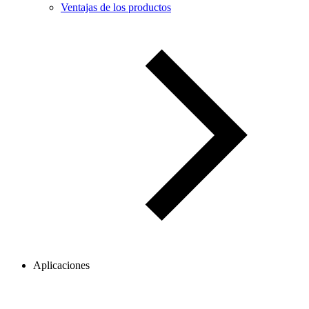
Ventajas de los productos
Aplicaciones