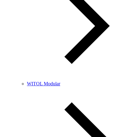
WITOL Modular