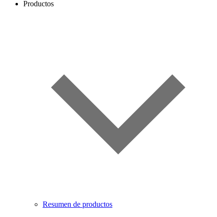
Productos
Resumen de productos