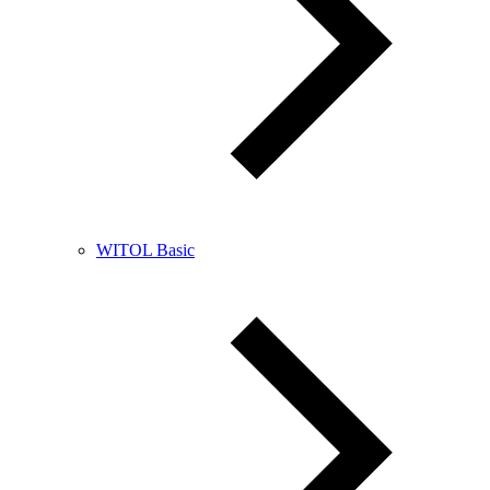
WITOL Basic