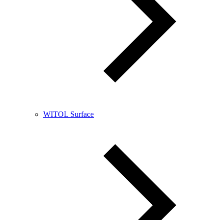
WITOL Surface