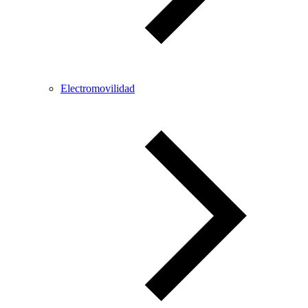
Electromovilidad