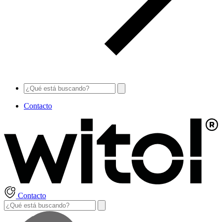
Contacto
Contacto