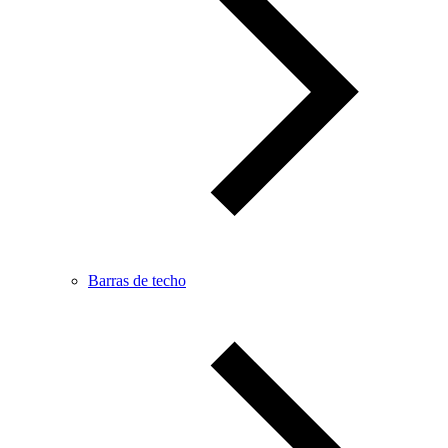
Barras de techo