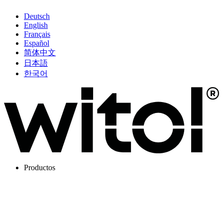
Deutsch
English
Français
Español
简体中文
日本語
한국어
Productos