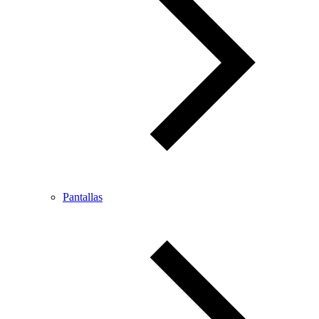
Pantallas