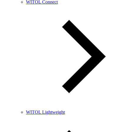
WITOL Connect
WITOL Lightweight