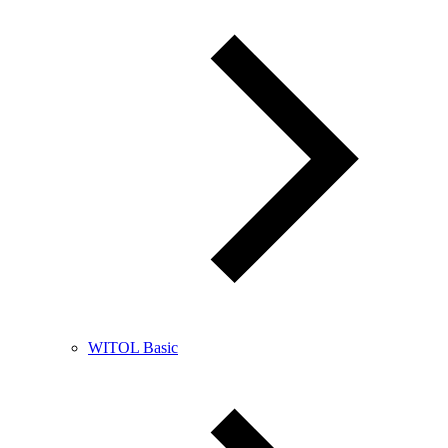
WITOL Basic