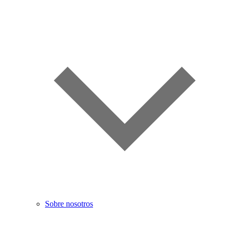
Sobre nosotros