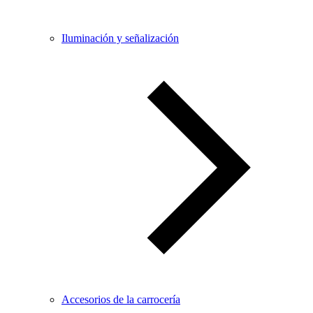
Iluminación y señalización
Accesorios de la carrocería