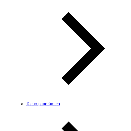
Techo panorámico