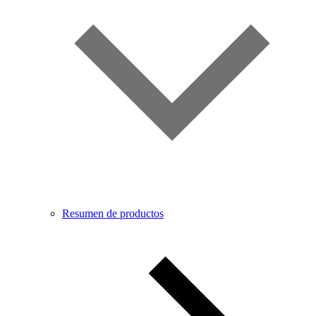
Resumen de productos