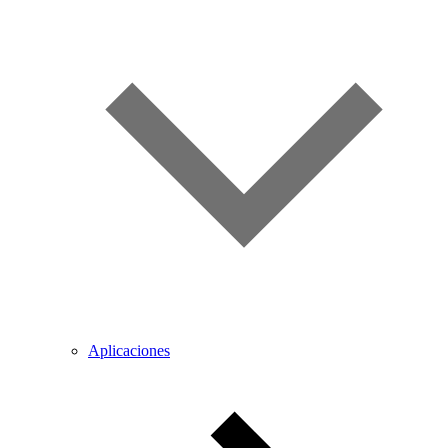
Aplicaciones