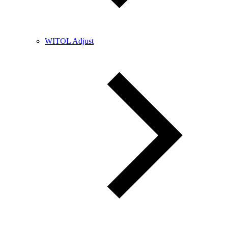
WITOL Adjust