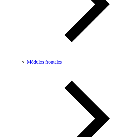
Módulos frontales