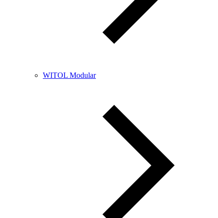
WITOL Modular