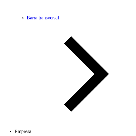
Barra transversal
Empresa