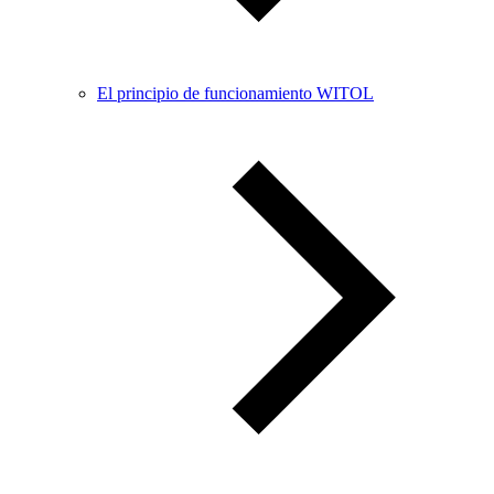
El principio de funcionamiento WITOL