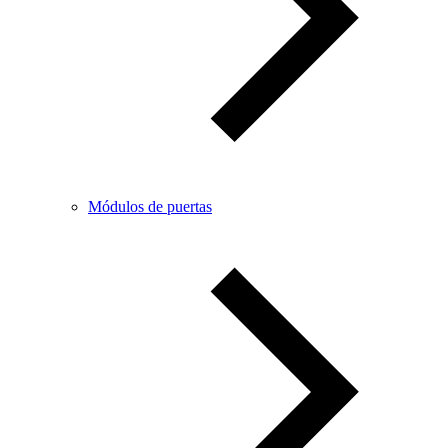
Módulos de puertas