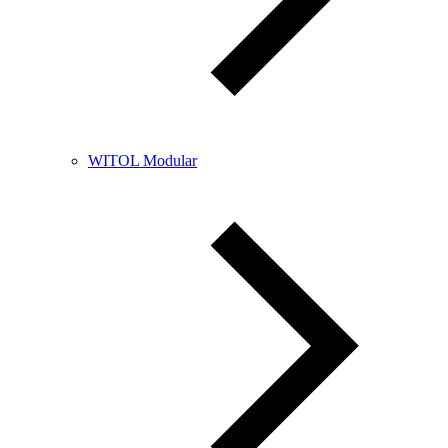
WITOL Modular