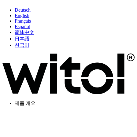
Deutsch
English
Français
Español
简体中文
日本語
한국어
제품 개요