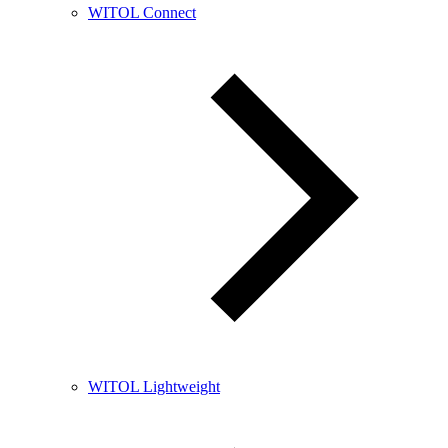
WITOL Connect
WITOL Lightweight