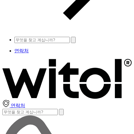
연락처
연락처