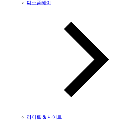
디스플레이
라이트 & 사이트