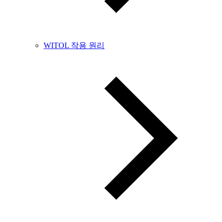
WITOL 작용 원리