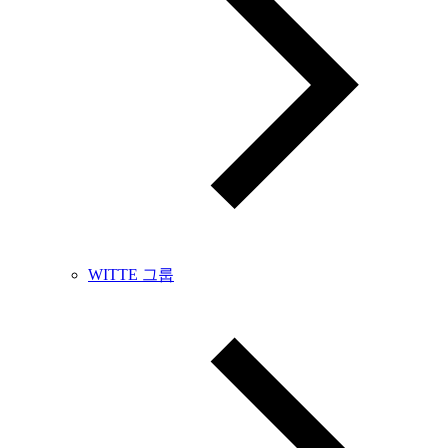
WITTE 그룹