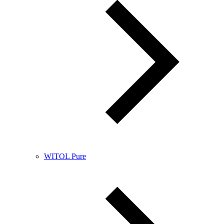
WITOL Pure