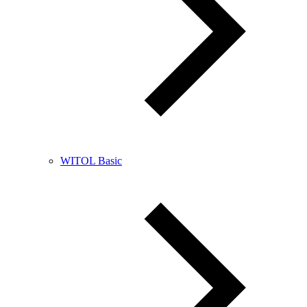
WITOL Basic