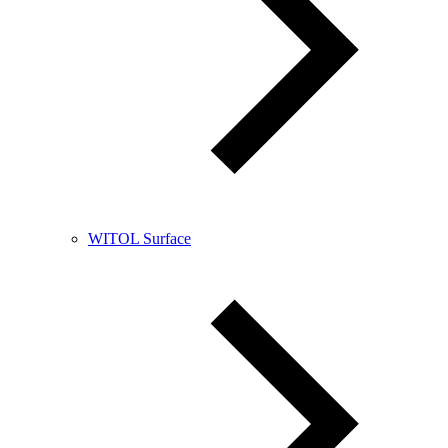
WITOL Surface