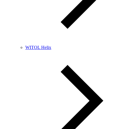
WITOL Helix