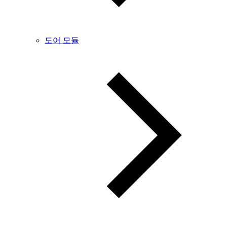
도어 모듈