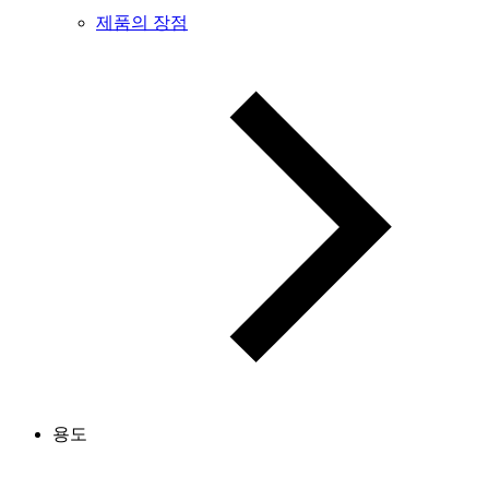
제품의 장점
용도