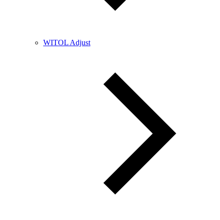
WITOL Adjust