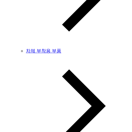
차체 부착용 부품