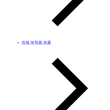
차체 부착용 부품