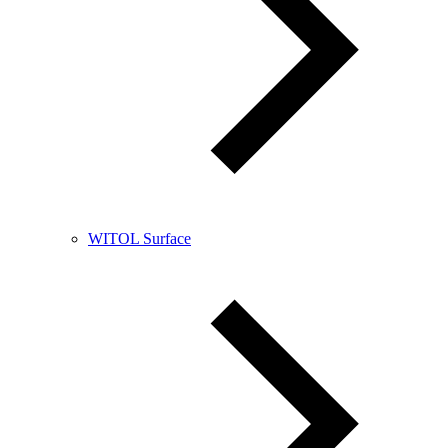
WITOL Surface