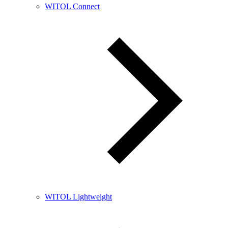
WITOL Connect
WITOL Lightweight