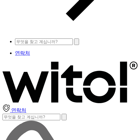
연락처
연락처