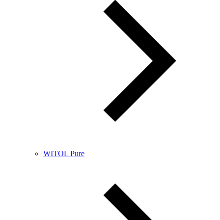
WITOL Pure