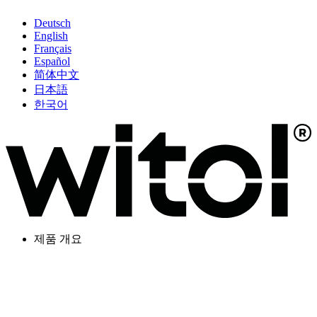
Deutsch
English
Français
Español
简体中文
日本語
한국어
제품 개요