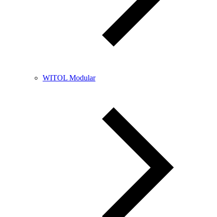
WITOL Modular