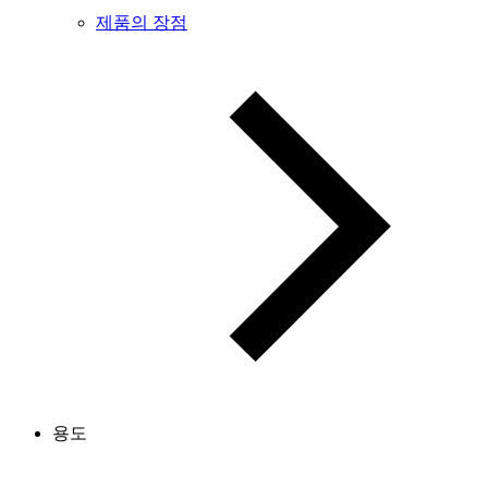
제품의 장점
용도