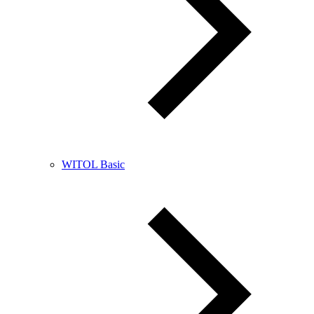
WITOL Basic