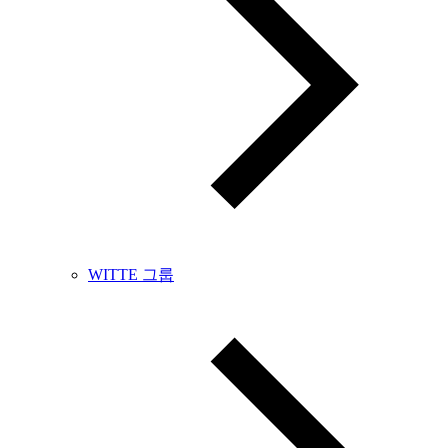
WITTE 그룹