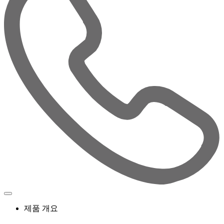
제품 개요