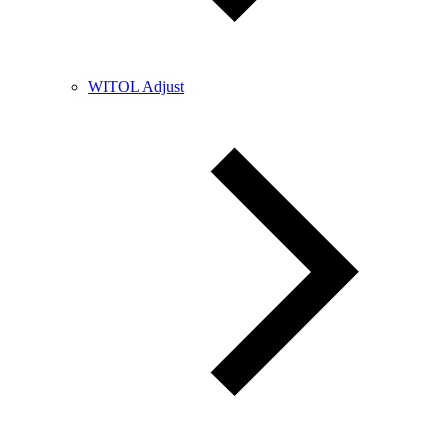
WITOL Adjust