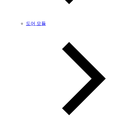
도어 모듈