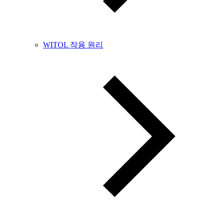
WITOL 작용 원리