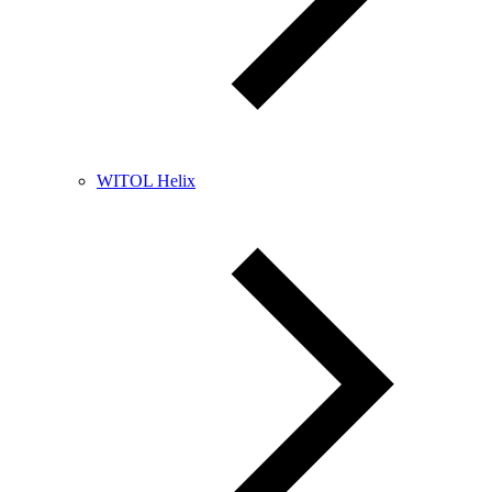
WITOL Helix