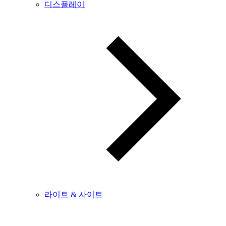
디스플레이
라이트 & 사이트