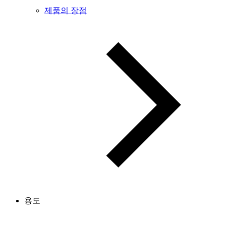
제품의 장점
용도