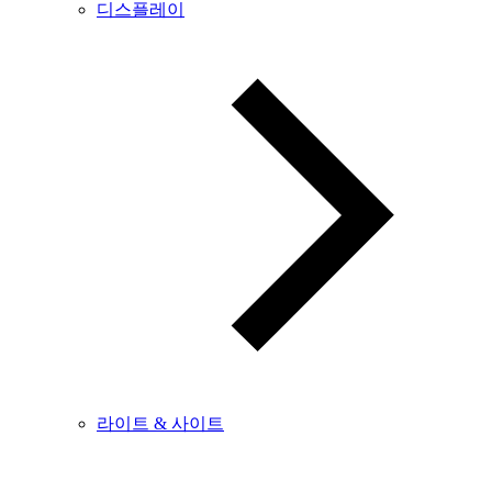
디스플레이
라이트 & 사이트