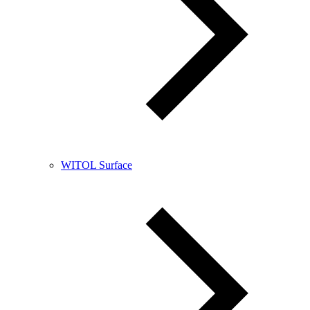
WITOL Surface