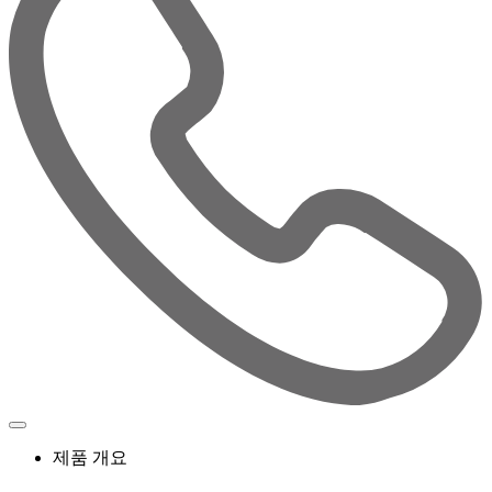
제품 개요