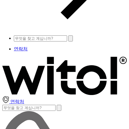
연락처
연락처