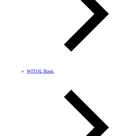
WITOL Basic