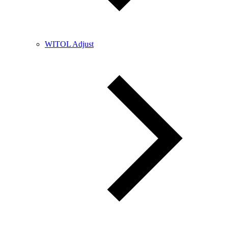
WITOL Adjust