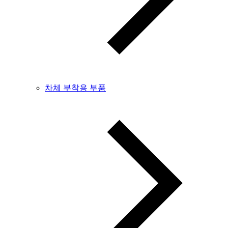
차체 부착용 부품