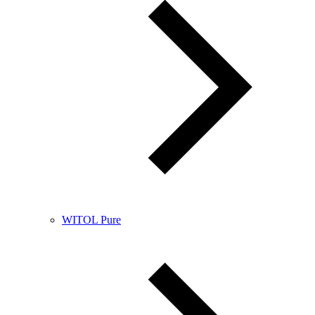
WITOL Pure