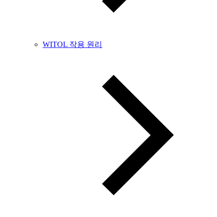
WITOL 작용 원리