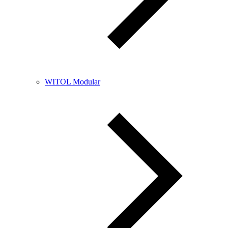
WITOL Modular