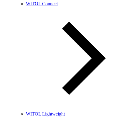
WITOL Connect
WITOL Lightweight