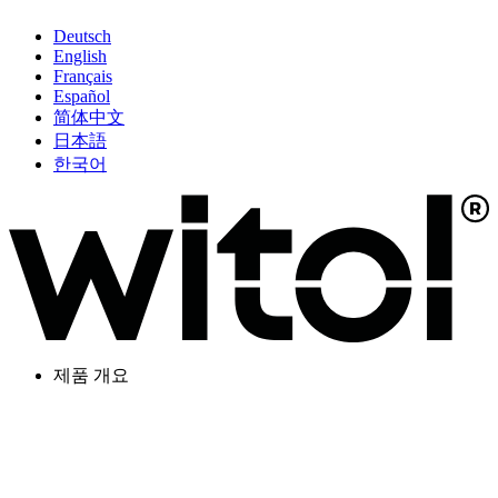
Deutsch
English
Français
Español
简体中文
日本語
한국어
제품 개요