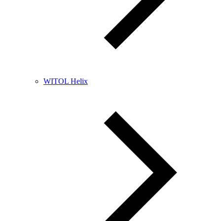
WITOL Helix