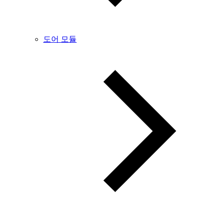
도어 모듈