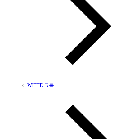
WITTE 그룹