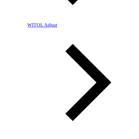
WITOL Adjust