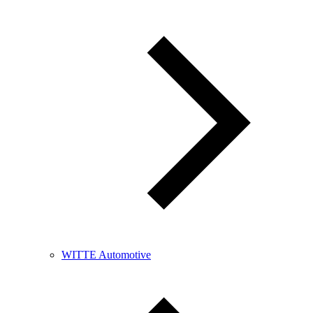
WITTE Automotive