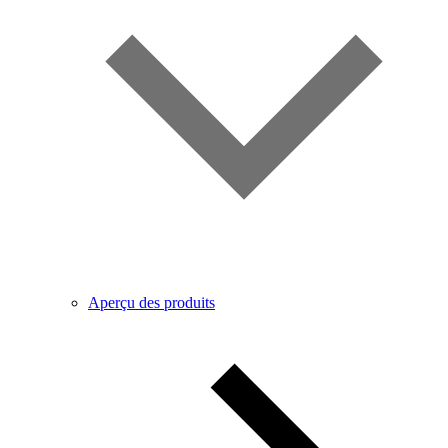
Aperçu des produits