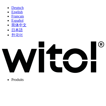
Deutsch
English
Français
Español
简体中文
日本語
한국어
Produits