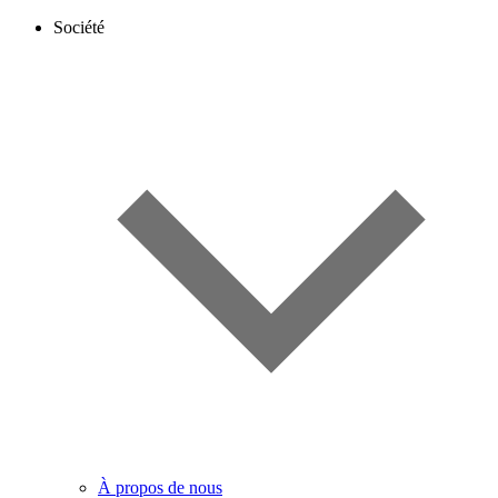
Société
À propos de nous