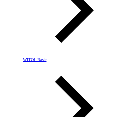
WITOL Basic