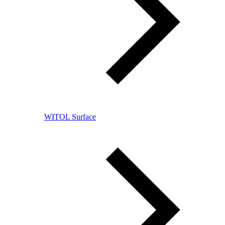
WITOL Surface