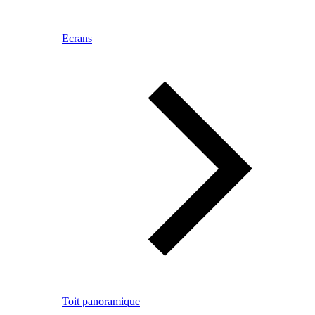
Ecrans
Toit panoramique