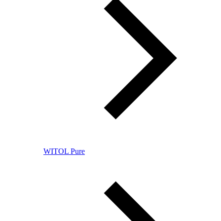
WITOL Pure