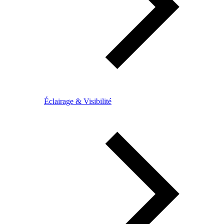
Éclairage & Visibilité