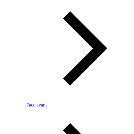
Face avant