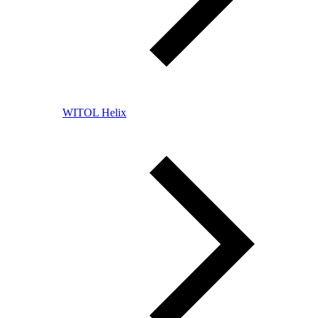
WITOL Helix