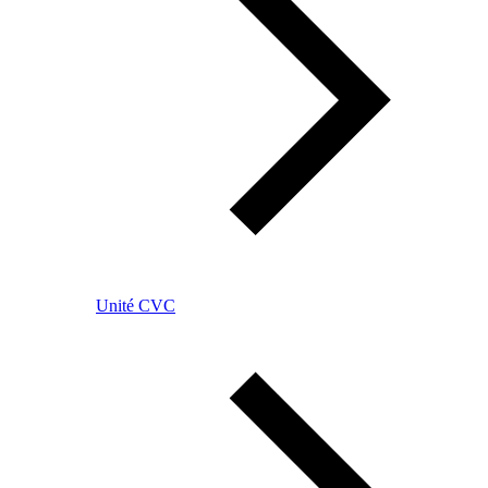
Unité CVC