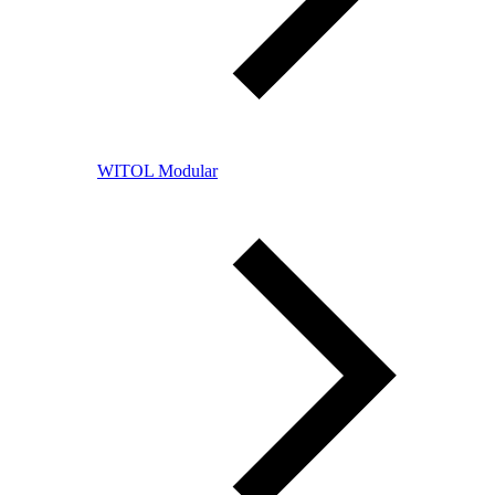
WITOL Modular