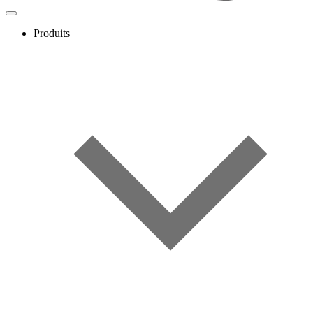
Produits