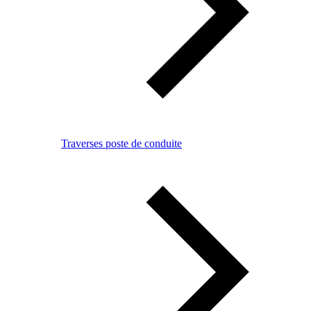
Traverses poste de conduite