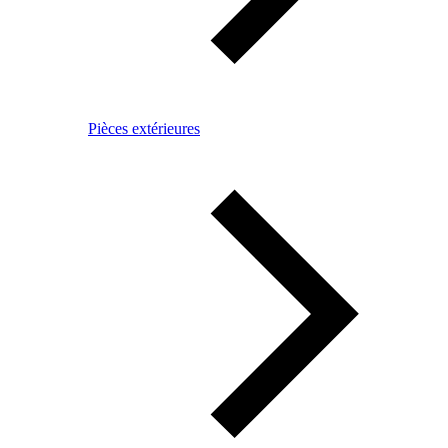
Pièces extérieures