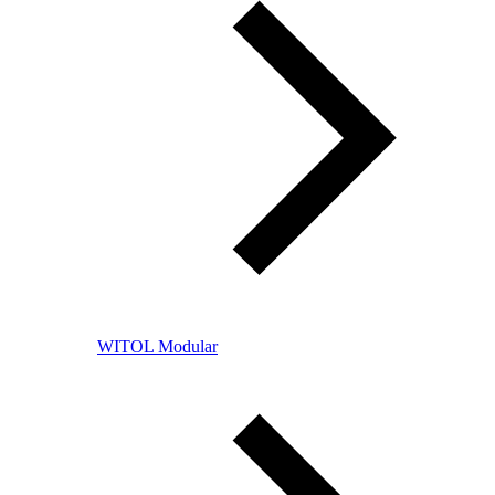
WITOL Modular