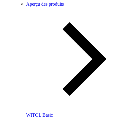
Aperçu des produits
WITOL Basic