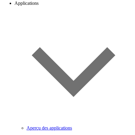
Applications
Aperçu des applications