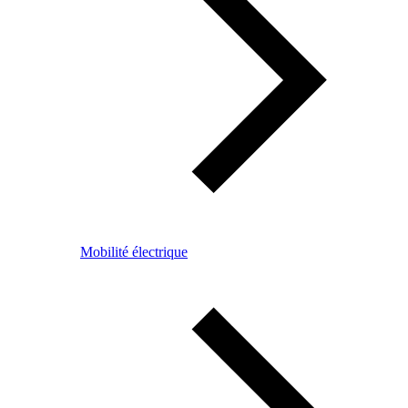
Mobilité électrique