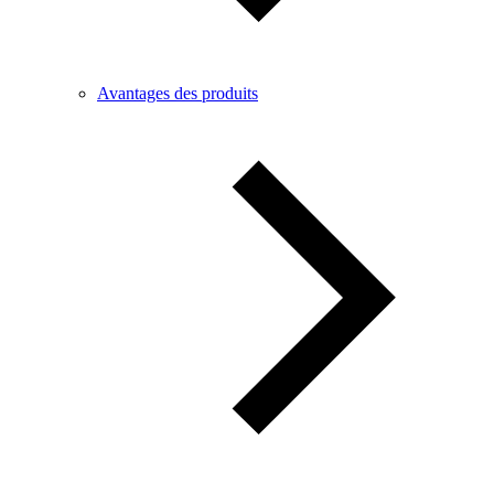
Avantages des produits