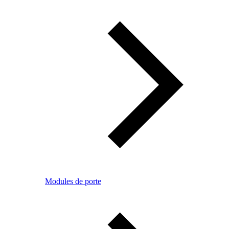
Modules de porte