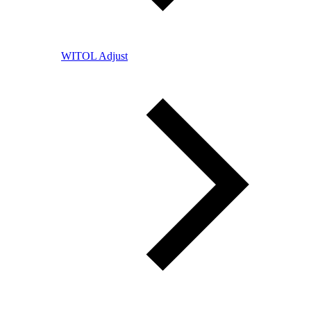
WITOL Adjust