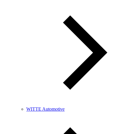
WITTE Automotive