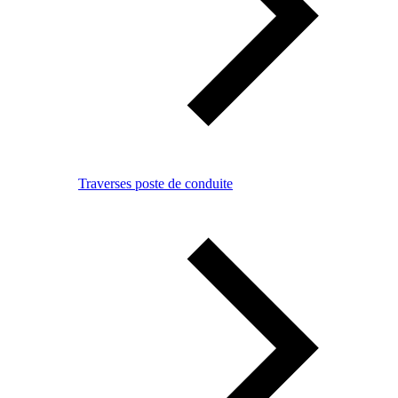
Traverses poste de conduite