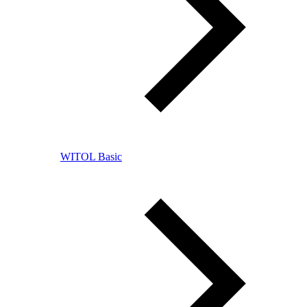
WITOL Basic