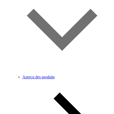
Aperçu des produits