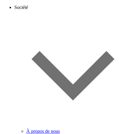
Société
À propos de nous