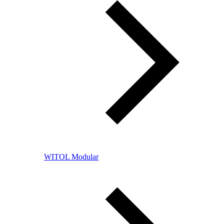
WITOL Modular