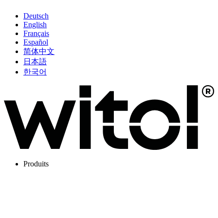
Deutsch
English
Français
Español
简体中文
日本語
한국어
Produits