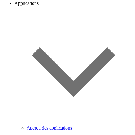
Applications
Aperçu des applications