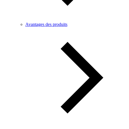
Avantages des produits