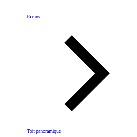
Ecrans
Toit panoramique