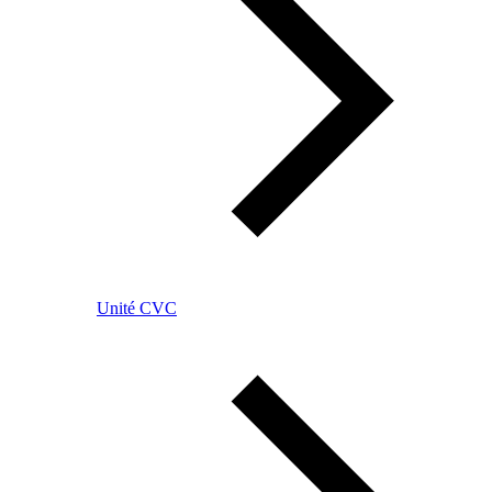
Unité CVC