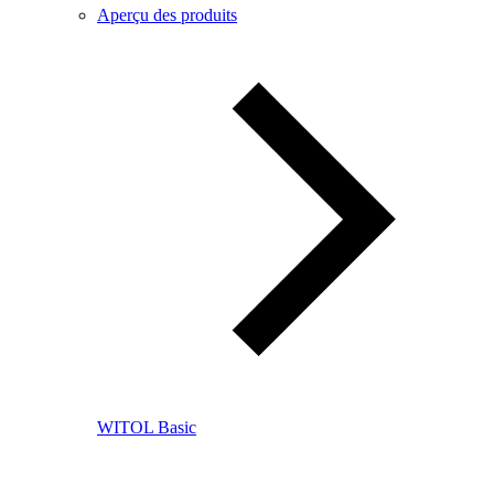
Aperçu des produits
WITOL Basic