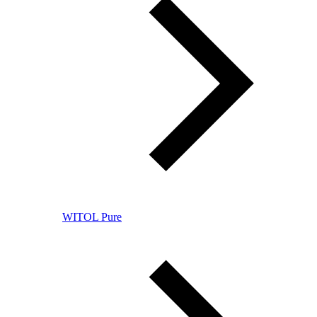
WITOL Pure