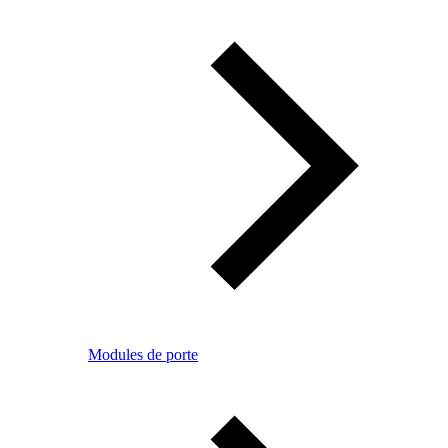
Modules de porte