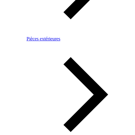
Pièces extérieures