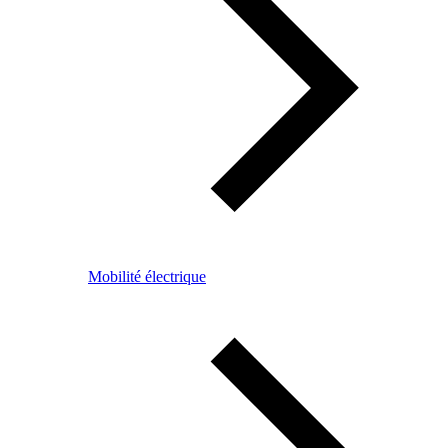
Mobilité électrique