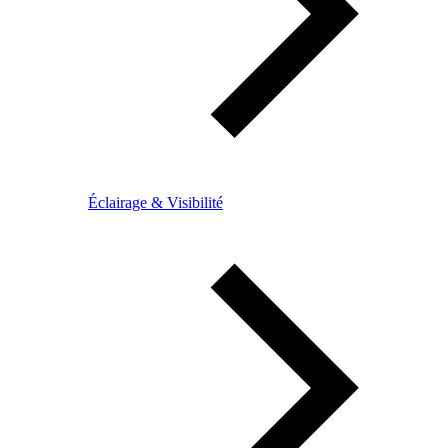
Éclairage & Visibilité