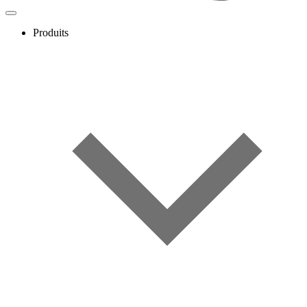
Produits