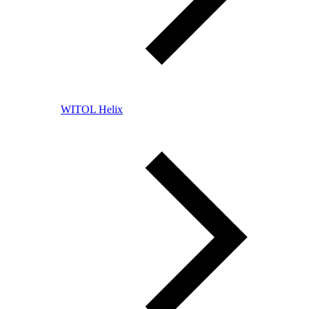
WITOL Helix