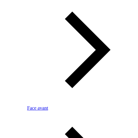
Face avant