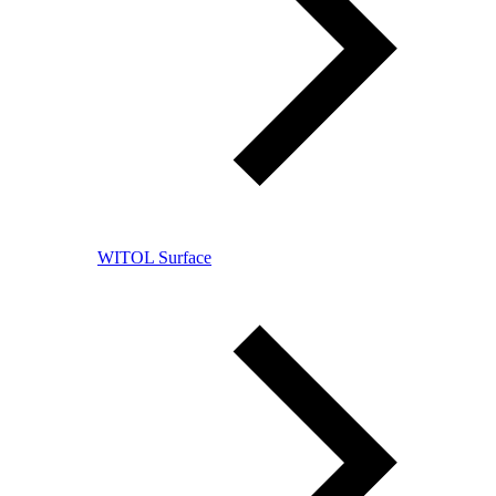
WITOL Surface