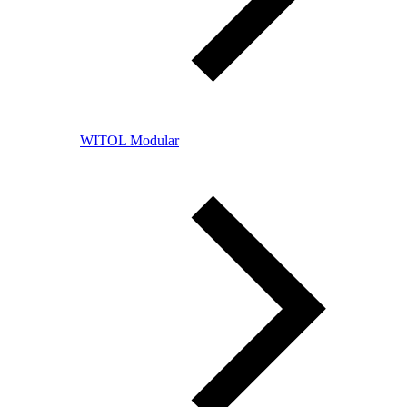
WITOL Modular