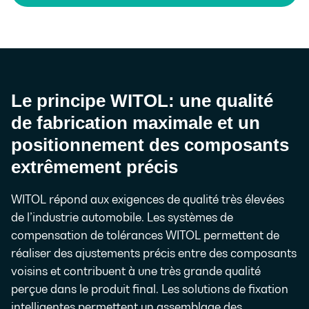
Le principe WITOL:
une qualité
de fabrication maximale et un
positionnement des composants
extrêmement précis
WITOL répond aux exigences de qualité très élevées
de l’industrie automobile. Les systèmes de
compensation de tolérances WITOL permettent de
réaliser des ajustements précis entre des composants
voisins et contribuent à une très grande qualité
perçue dans le produit final. Les solutions de fixation
intelligentes permettent un assemblage des