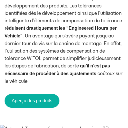
développement des produits. Les tolérances
identifiées dès le développement ainsi que l’utilisation
intelligente d’éléments de compensation de tolérance
réduisent drastiquement les “Engineered Hours per
. Un avantage qui s’avère payant jusqu’au
Vehicle”
dernier tour de vis sur la chaîne de montage. En effet,
l’utilisation des systèmes de compensation de
tolérance WITOL permet de simplifier judicieusement
les étapes de fabrication, de sorte
qu’il n’est pas
coûteux sur
nécessaire de procéder à des ajustements
le véhicule.
Aperçu des produits