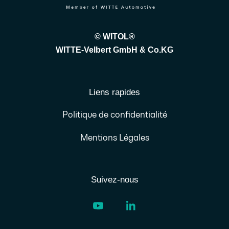
© WITOL®
WITTE-Velbert GmbH & Co.KG
Liens rapides
Politique de confidentialité
Mentions Légales
Suivez-nous