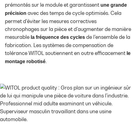
prémontés sur le module et garantissent
une grande
avec des temps de cycle optimisés. Cela
précision
permet d’éviter les mesures correctives
chronophages sur la pièce et d’augmenter de manière
mesurable
de l’ensemble de la
la fréquence des cycles
fabrication. Les systèmes de compensation de
tolérance WITOL soutiennent en outre efficacement
le
.
montage robotisé