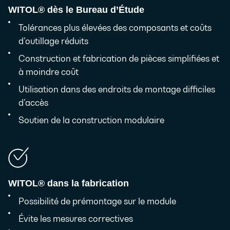
WITOL® dès
le Bureau d’Étude
Tolérances plus élevées des composants et coûts
d’outillage réduits
Construction et fabrication de pièces simplifiées et
à moindre coût
Utilisation dans des endroits de montage difficiles
d’accès
Soutien de la construction modulaire
WITOL® dans
la fabrication
Possibilité de prémontage sur le module
Évite les mesures correctives