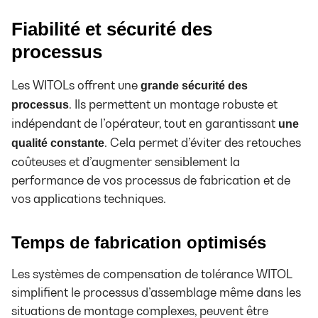
Fiabilité et sécurité des
processus
Les WITOLs offrent une
grande sécurité des
. Ils permettent un montage robuste et
processus
indépendant de l’opérateur, tout en garantissant
une
. Cela permet d’éviter des retouches
qualité constante
coûteuses et d’augmenter sensiblement la
performance de vos processus de fabrication et de
vos applications techniques.
Temps de fabrication optimisés
Les systèmes de compensation de tolérance WITOL
simplifient le processus d’assemblage même dans les
situations de montage complexes, peuvent être