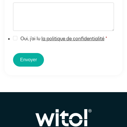
Oui, j'ai lu
la politique de confidentialité
*
Envoyer