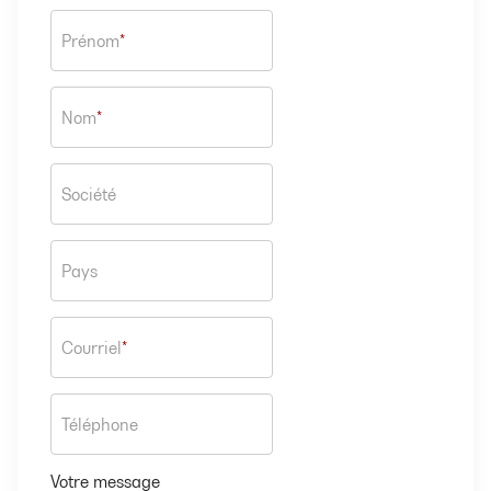
Prénom
*
Nom
*
Société
Pays
Courriel
*
Téléphone
Votre message