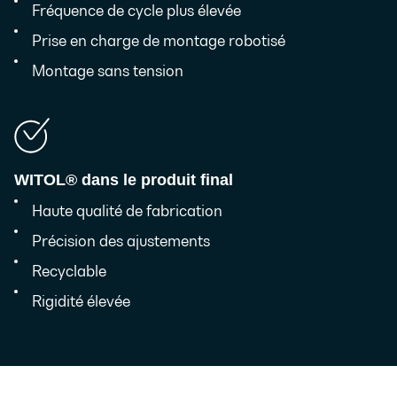
Fréquence de cycle plus élevée
Prise en charge de montage robotisé
Montage sans tension
WITOL® dans
le produit final
Haute qualité de fabrication
Précision des ajustements
Recyclable
Rigidité élevée