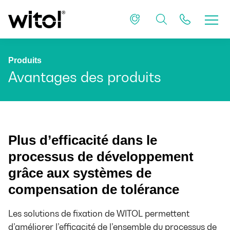
Produits
Avantages des produits
Plus d’efficacité
dans le
processus de développement
grâce aux systèmes de
compensation de tolérance
Les solutions de fixation de WITOL permettent
d’améliorer l’efficacité de l’ensemble du processus de