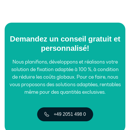
Demandez un conseil gratuit et
personnalisé!
Nous planifions, développons et réalisons votre
solution de fixation adaptée à 100 %, à condition
de réduire les coûts globaux. Pour ce faire, nous
vous proposons des solutions adaptées, rentables
même pour des quantités exclusives.
+49 2051 498 0