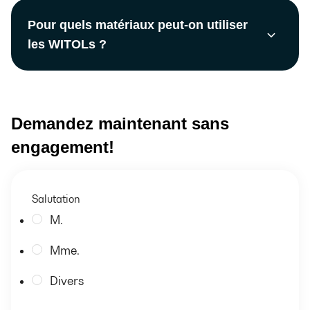
Pour quels matériaux peut-on utiliser
les WITOLs ?
Demandez maintenant sans
engagement!
Salutation
M.
Mme.
Divers