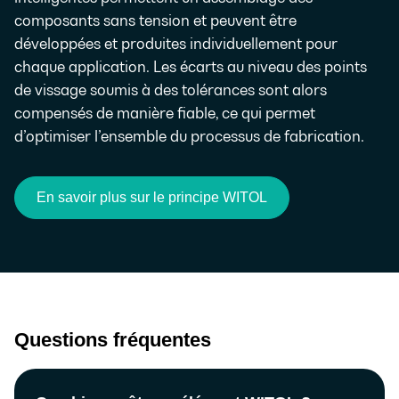
composants sans tension et peuvent être
développées et produites individuellement pour
chaque application. Les écarts au niveau des points
de vissage soumis à des tolérances sont alors
compensés de manière fiable, ce qui permet
d’optimiser l’ensemble du processus de fabrication.
En savoir plus sur le principe WITOL
Questions fréquentes