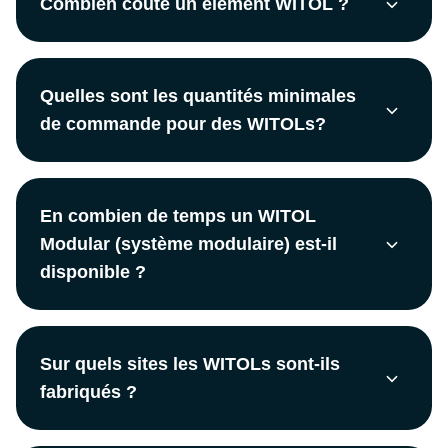
Combien coûte un élément WITOL ?
Quelles sont les quantités minimales
de commande pour des WITOLs?
En combien de temps un WITOL
Modular (système modulaire) est-il
disponible ?
Sur quels sites les WITOLs sont-ils
fabriqués ?