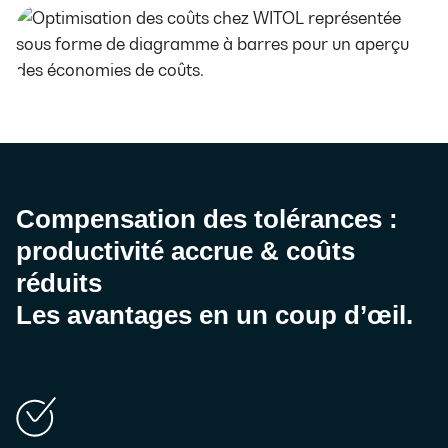
Compensation des tolérances :
productivité accrue & coûts
réduits
Les avantages en un coup d’œil.