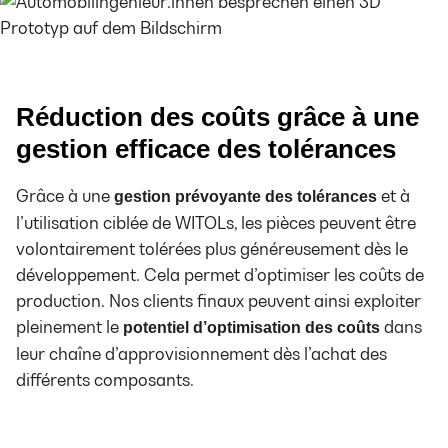
Réduction des coûts grâce
à une
gestion efficace des tolérances
Grâce à une
et à
gestion prévoyante des tolérances
l’utilisation ciblée de WITOLs, les pièces peuvent être
volontairement tolérées plus généreusement dès le
développement. Cela permet d’optimiser les coûts de
production. Nos clients finaux peuvent ainsi exploiter
pleinement le
dans
potentiel d’optimisation des coûts
leur chaîne d’approvisionnement dès l’achat des
différents composants.