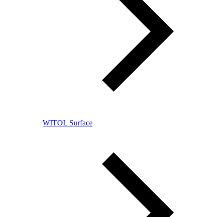
WITOL Surface