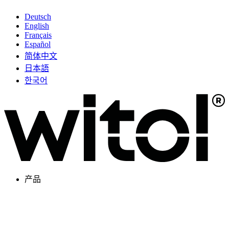
Deutsch
English
Français
Español
简体中文
日本語
한국어
产品