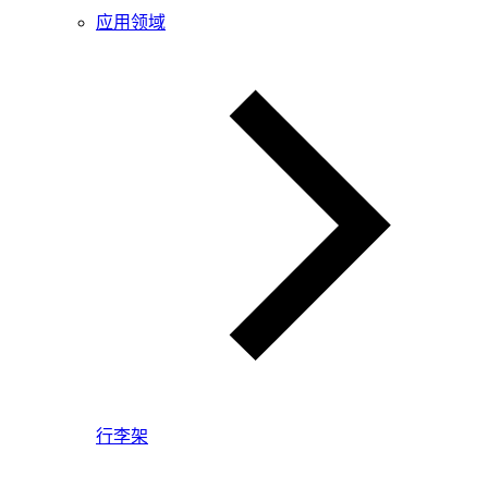
应用领域
行李架