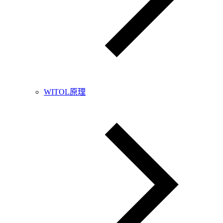
WITOL原理