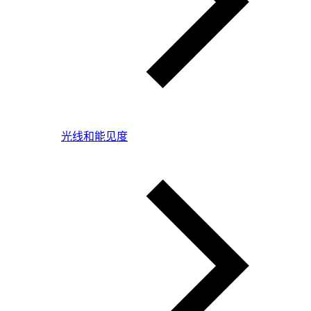
光线和能见度