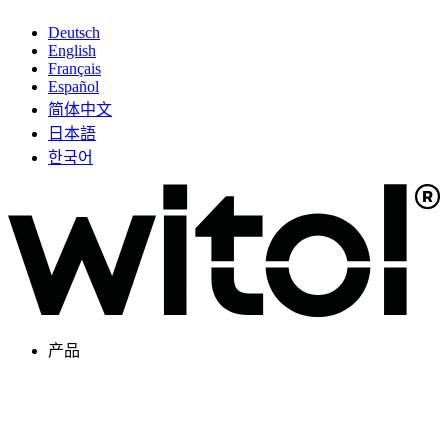
Deutsch
English
Français
Español
简体中文
日本語
한국어
产品