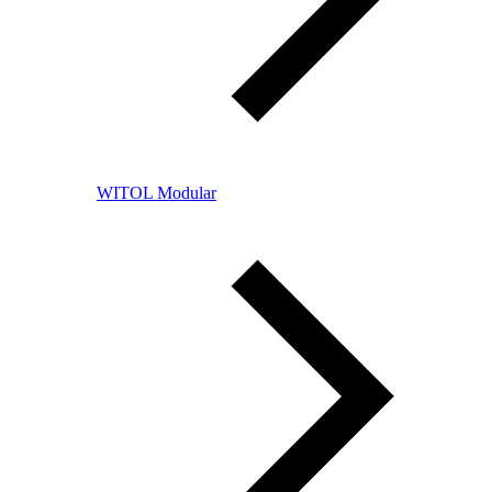
WITOL Modular