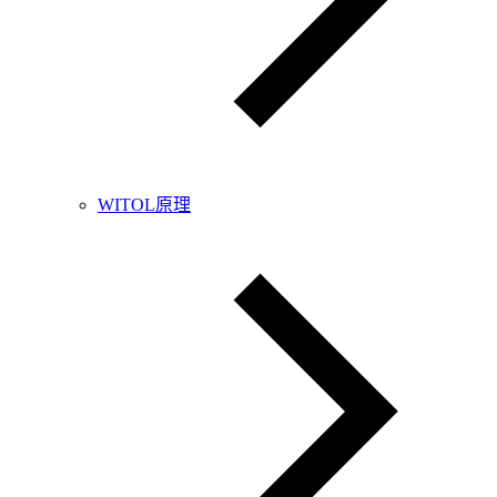
WITOL原理