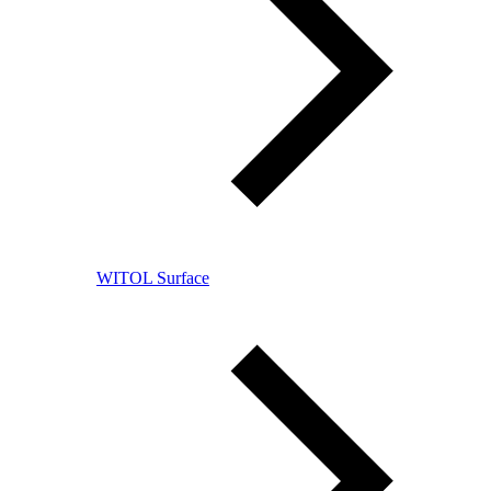
WITOL Surface