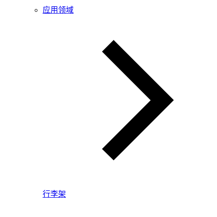
应用领域
行李架