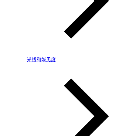
光线和能见度