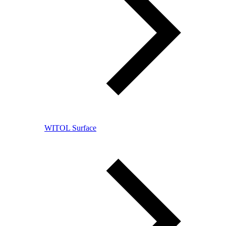
WITOL Surface