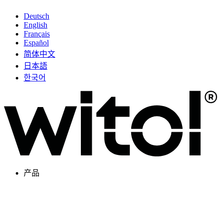
Deutsch
English
Français
Español
简体中文
日本語
한국어
产品