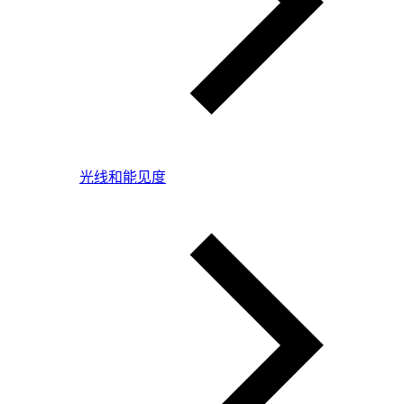
光线和能见度