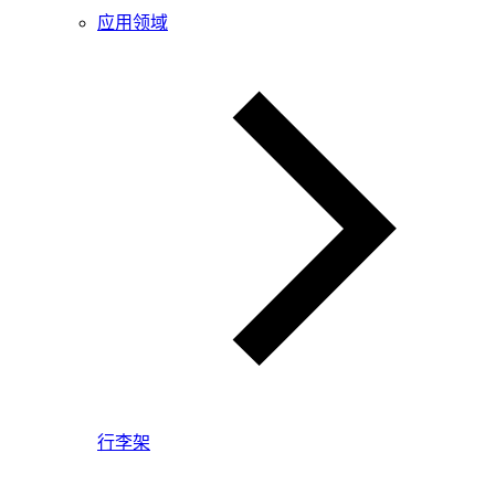
应用领域
行李架