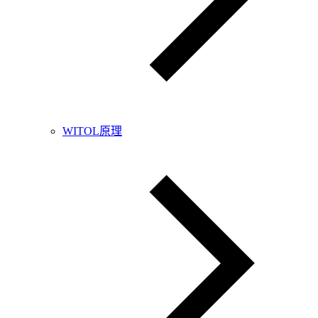
WITOL原理