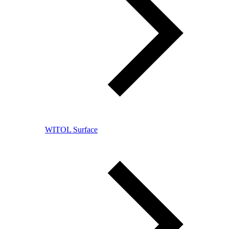
WITOL Surface