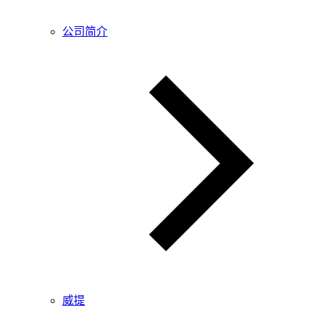
公司简介
威提