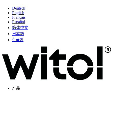
Deutsch
English
Français
Español
简体中文
日本語
한국어
产品