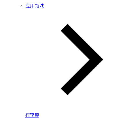
应用领域
行李架