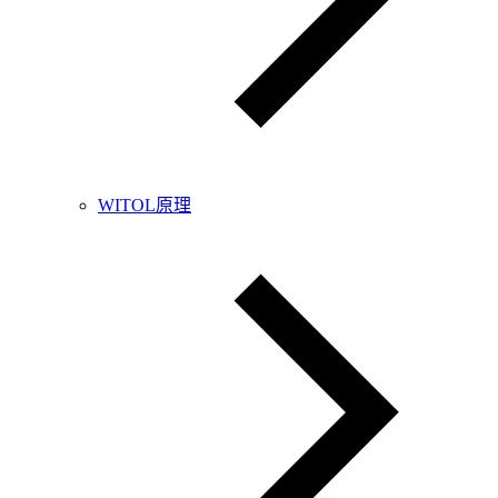
WITOL原理