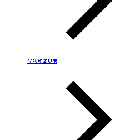
光线和能见度