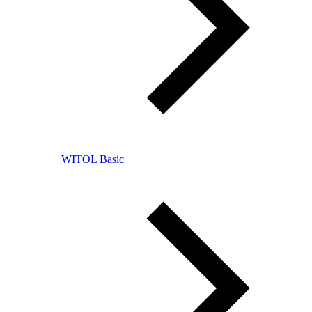
WITOL Basic