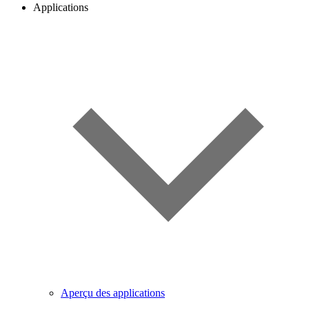
Applications
Aperçu des applications