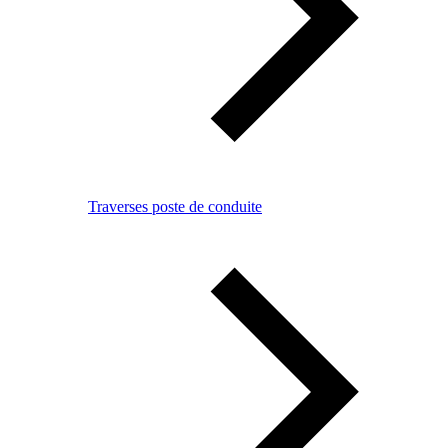
Traverses poste de conduite