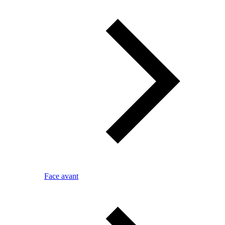
Face avant