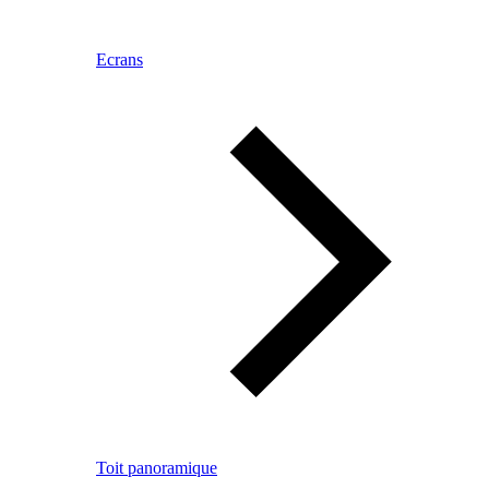
Ecrans
Toit panoramique