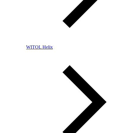
WITOL Helix