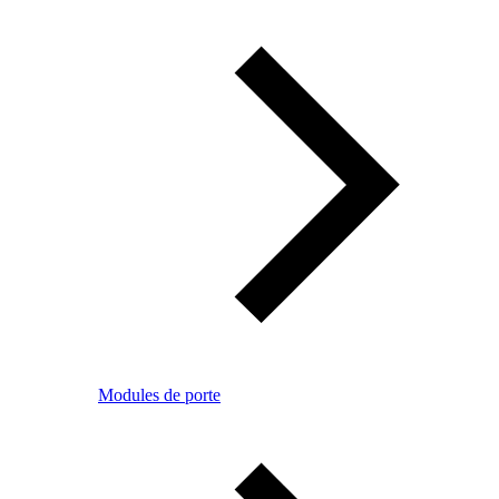
Modules de porte