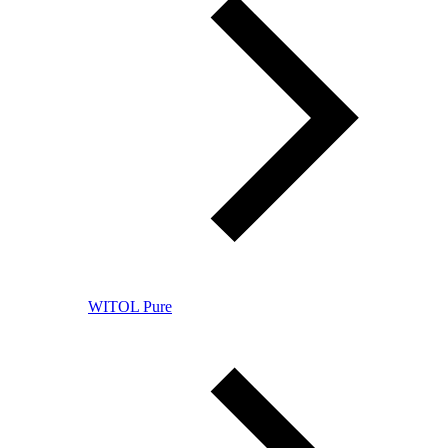
WITOL Pure