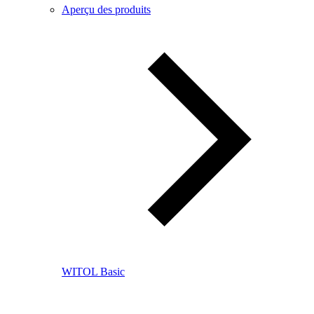
Aperçu des produits
WITOL Basic