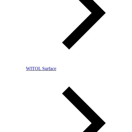
WITOL Surface