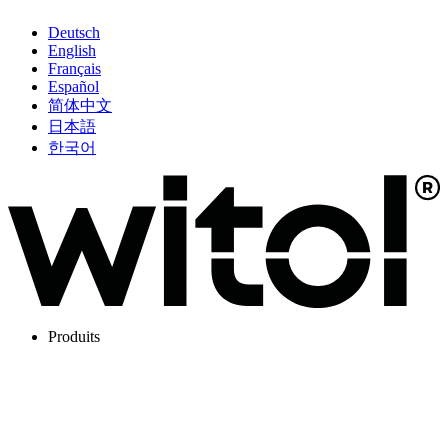
Deutsch
English
Français
Español
简体中文
日本語
한국어
Produits