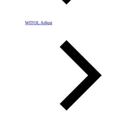
WITOL Adjust