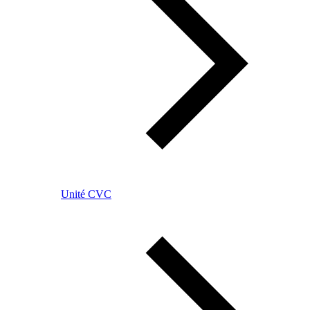
Unité CVC