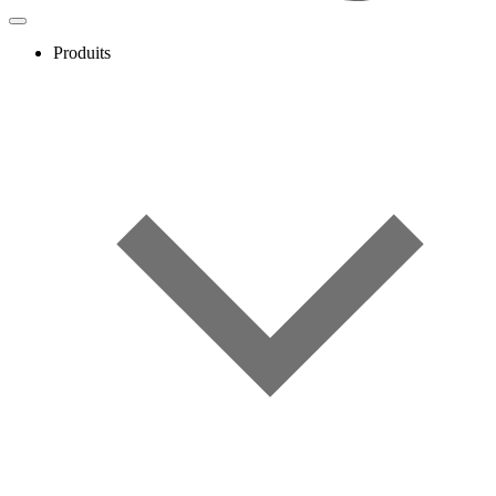
Produits