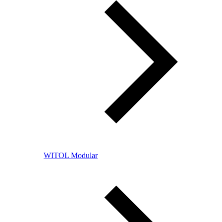
WITOL Modular