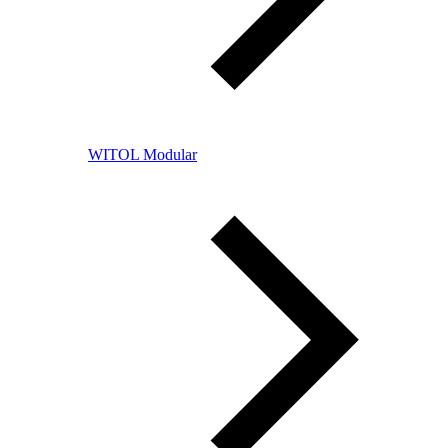
WITOL Modular