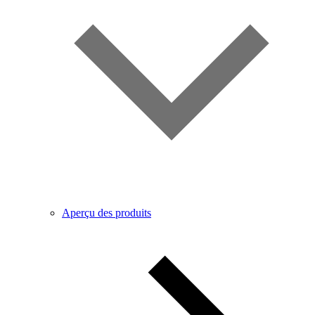
Aperçu des produits