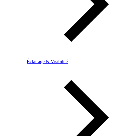
Éclairage & Visibilité