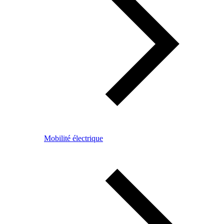
Mobilité électrique