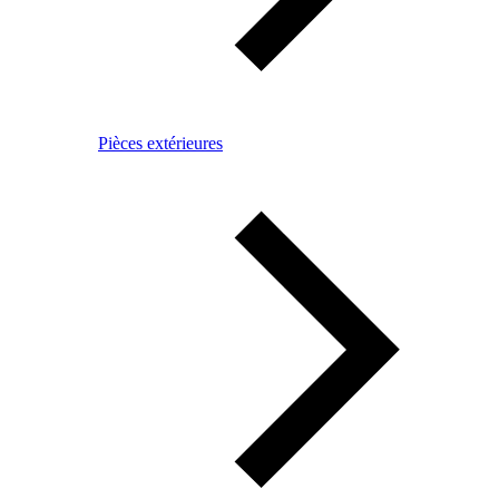
Pièces extérieures