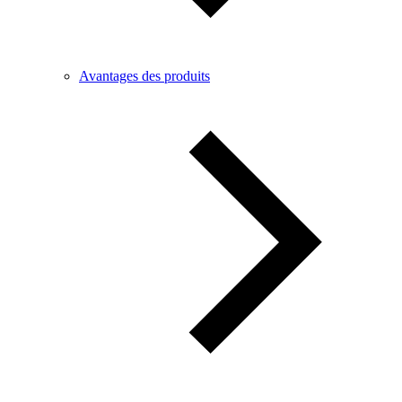
Avantages des produits