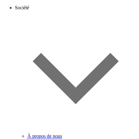
Société
À propos de nous