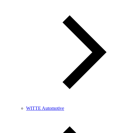
WITTE Automotive